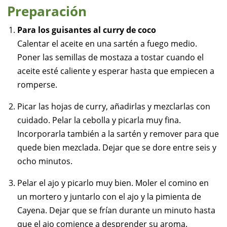
Preparación
Para los guisantes al curry de coco
Calentar el aceite en una sartén a fuego medio.
Poner las semillas de mostaza a tostar cuando el
aceite esté caliente y esperar hasta que empiecen a
romperse.
Picar las hojas de curry, añadirlas y mezclarlas con
cuidado. Pelar la cebolla y picarla muy fina.
Incorporarla también a la sartén y remover para que
quede bien mezclada. Dejar que se dore entre seis y
ocho minutos.
Pelar el ajo y picarlo muy bien. Moler el comino en
un mortero y juntarlo con el ajo y la pimienta de
Cayena. Dejar que se frían durante un minuto hasta
que el ajo comience a desprender su aroma.