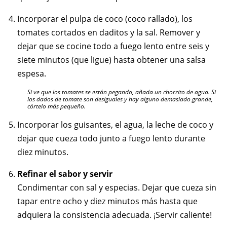
Incorporar el pulpa de coco (coco rallado), los
tomates cortados en daditos y la sal. Remover y
dejar que se cocine todo a fuego lento entre seis y
siete minutos (que ligue) hasta obtener una salsa
espesa.
Si ve que los tomates se están pegando, añada un chorrito de agua. Si
los dados de tomate son desiguales y hay alguno demasiado grande,
córtelo más pequeño.
Incorporar los guisantes, el agua, la leche de coco y
dejar que cueza todo junto a fuego lento durante
diez minutos.
Refinar el sabor y servir
Condimentar con sal y especias. Dejar que cueza sin
tapar entre ocho y diez minutos más hasta que
adquiera la consistencia adecuada. ¡Servir caliente!