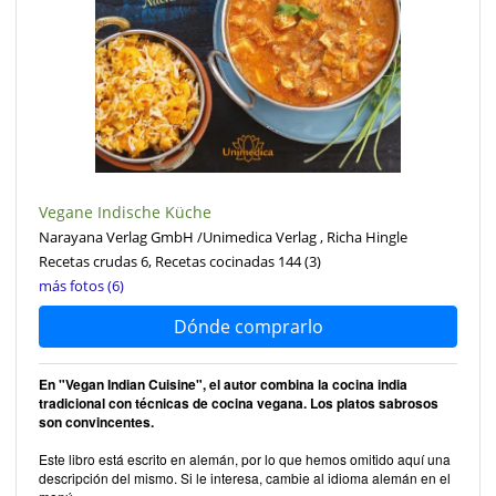
Vegane Indische Küche
Narayana Verlag GmbH /Unimedica Verlag , Richa Hingle
Recetas crudas 6, Recetas cocinadas 144
(3)
más fotos (6)
Dónde comprarlo
En "Vegan Indian Cuisine", el autor combina la cocina india
tradicional con técnicas de cocina vegana. Los platos sabrosos
son convincentes.
Este libro está escrito en alemán, por lo que hemos omitido aquí una
descripción del mismo. Si le interesa, cambie al idioma alemán en el