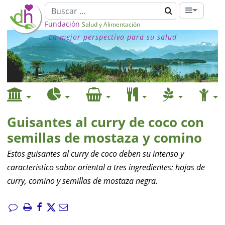
Fundación
Salud y Alimentación
La mejor perspectiva para su salud
Guisantes al curry de coco con
semillas de mostaza y comino
Estos guisantes al curry de coco deben su intenso y
característico sabor oriental a tres ingredientes: hojas de
curry, comino y semillas de mostaza negra.