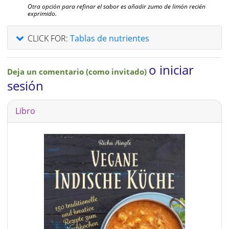
Otra opción para refinar el sabor es añadir zumo de limón recién
exprimido.
CLICK FOR:
Tablas de nutrientes
o iniciar
Deja un comentario (como invitado)
sesión
Libro