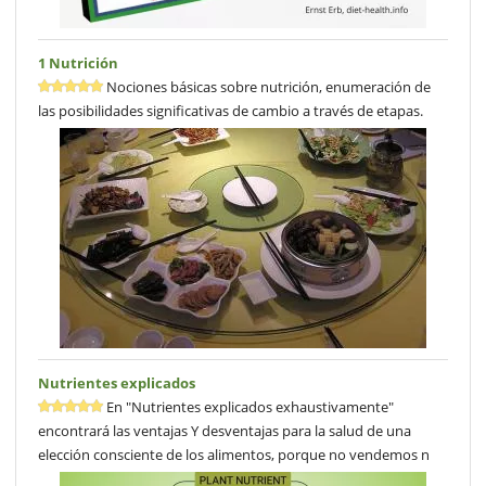
1 Nutrición
Nociones básicas sobre nutrición, enumeración de
las posibilidades significativas de cambio a través de etapas.
Nutrientes explicados
En "Nutrientes explicados exhaustivamente"
encontrará las ventajas Y desventajas para la salud de una
elección consciente de los alimentos, porque no vendemos n