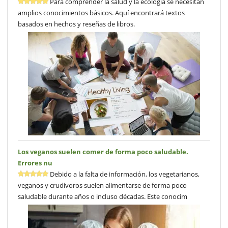
Para comprender la salud y la ecología se necesitan
amplios conocimientos básicos. Aquí encontrará textos
basados en hechos y reseñas de libros.
Los veganos suelen comer de forma poco saludable.
Errores nu
Debido a la falta de información, los vegetarianos,
veganos y crudívoros suelen alimentarse de forma poco
saludable durante años o incluso décadas. Este conocim