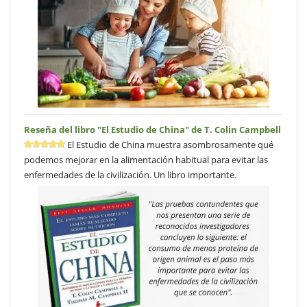
Reseña del libro "El Estudio de China" de T. Colin Campbell
El Estudio de China muestra asombrosamente qué
podemos mejorar en la alimentación habitual para evitar las
enfermedades de la civilización. Un libro importante.