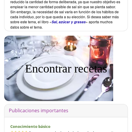
reducido la cantidad de forma deliberada, ya que nuestro objetivo es
emplear la menor cantidad posible de sal sin que se pierda sabor.
Sin embargo, la necesidad de sal varía en función de los hábitos de
cada individuo, por lo que queda a su elección. Si desea saber más
sobre este tema, el libro «
» aporta muchos
Sal, azúcar y grasas
datos sobre el tema.
Encontrar recetas
Publicaciones importantes
Conocimiento básico