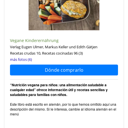
Vegane Kinderernährung
Verlag Eugen Ulmer, Markus Keller und Edith Gätjen
Recetas crudas 10, Recetas cocinadas 96
(3)
más fotos (6)
Dónde comprarlo
“Nutrición vegana para niños: una alimentación saludable a
cualquier edad” ofrece información útil y recetas sencillas y
saludables para familias con niños.
Este libro está escrito en alemán, por lo que hemos omitido aquí una
descripción del mismo. Si le interesa, cambie al idioma alemán en el
menú