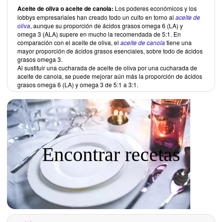
Aceite de oliva o aceite de canola:
Los poderes económicos y los
lobbys empresariales han creado todo un culto en torno al
aceite de
oliva
, aunque su proporción de ácidos grasos omega 6 (LA) y
omega 3 (ALA) supere en mucho la recomendada de 5:1. En
comparación con el aceite de oliva, el
aceite de canola
tiene una
mayor proporción de ácidos grasos esenciales, sobre todo de ácidos
grasos omega 3.
Al sustituir una cucharada de aceite de oliva por una cucharada de
aceite de canola, se puede mejorar aún más la proporción de ácidos
grasos omega 6 (LA) y omega 3 de 5:1 a 3:1.
Encontrar recetas