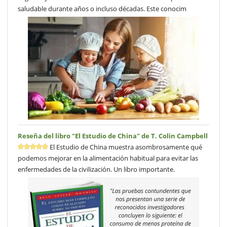
saludable durante años o incluso décadas. Este conocim
Reseña del libro "El Estudio de China" de T. Colin Campbell
El Estudio de China muestra asombrosamente qué
podemos mejorar en la alimentación habitual para evitar las
enfermedades de la civilización. Un libro importante.