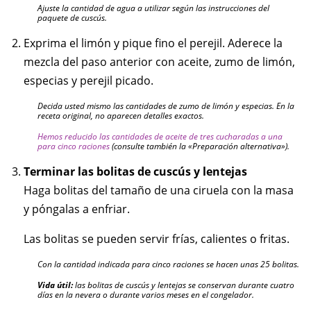
Ajuste la cantidad de agua a utilizar según las instrucciones del
paquete de cuscús.
Exprima el limón y pique fino el perejil. Aderece la
mezcla del paso anterior con aceite, zumo de limón,
especias y perejil picado.
Decida usted mismo las cantidades de zumo de limón y especias. En la
receta original, no aparecen detalles exactos.
Hemos reducido las cantidades de aceite de tres cucharadas a una
para cinco raciones
(consulte también la «Preparación alternativa»).
Terminar las bolitas de cuscús y lentejas
Haga bolitas del tamaño de una ciruela con la masa
y póngalas a enfriar.
Las bolitas se pueden servir frías, calientes o fritas.
Con la cantidad indicada para cinco raciones se hacen unas 25 bolitas.
Vida útil:
las bolitas de cuscús y lentejas se conservan durante cuatro
días en la nevera o durante varios meses en el congelador.