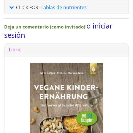
CLICK FOR:
Tablas de nutrientes
o iniciar
Deja un comentario (como invitado)
sesión
Libro