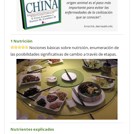
1 Nutrición
Nociones básicas sobre nutrición, enumeración de
las posibilidades significativas de cambio a través de etapas.
Nutrientes explicados