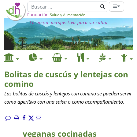
Fundación
Salud y Alimentación
La mejor perspectiva para su salud
Bolitas de cuscús y lentejas con
comino
Las bolitas de cuscús y lentejas con comino se pueden servir
como aperitivo con una salsa o como acompañamiento.
veganas cocinadas