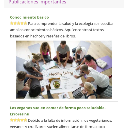
Publicaciones importantes
Conocimiento básico
Para comprender la salud y la ecología se necesitan
amplios conocimientos básicos. Aquí encontrará textos
basados en hechos y reseñas de libros.
Los veganos suelen comer de forma poco saludable.
Errores nu
Debido a la falta de información, los vegetarianos,
veganos y crudívoros suelen alimentarse de forma poco