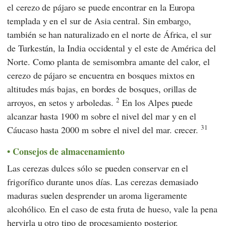
el cerezo de pájaro se puede encontrar en la Europa
templada y en el sur de Asia central. Sin embargo,
también se han naturalizado en el norte de África, el sur
de Turkestán, la India occidental y el este de América del
Norte. Como planta de semisombra amante del calor, el
cerezo de pájaro se encuentra en bosques mixtos en
altitudes más bajas, en bordes de bosques, orillas de
2
arroyos, en setos y arboledas.
En los Alpes puede
alcanzar hasta 1900 m sobre el nivel del mar y en el
31
Cáucaso hasta 2000 m sobre el nivel del mar. crecer.
Consejos de almacenamiento
Las cerezas dulces sólo se pueden conservar en el
frigorífico durante unos días. Las cerezas demasiado
maduras suelen desprender un aroma ligeramente
alcohólico. En el caso de esta fruta de hueso, vale la pena
hervirla u otro tipo de procesamiento posterior.