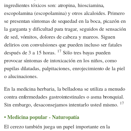
ingredientes tóxicos son: atropina, hiosciamina,
escopolamina (escopolamina) y otros alcaloides. Primero
se presentan síntomas de sequedad en la boca, picazón en
la garganta y dificultad para tragar, seguidos de sensación
de sed, vómitos, dolores de cabeza y mareos. Siguen
delirios con convulsiones que pueden incluso ser fatales
17
después de 3 a 15 horas.
Sólo tres bayas pueden
provocar síntomas de intoxicación en los niños, como
pupilas dilatadas, palpitaciones, enrojecimiento de la piel
o alucinaciones.
En la medicina herbaria, la belladona se utiliza a menudo
contra enfermedades gastrointestinales o asma bronquial.
17
Sin embargo, desaconsejamos intentarlo usted mismo.
Medicina popular - Naturopatía
El cerezo también juega un papel importante en la