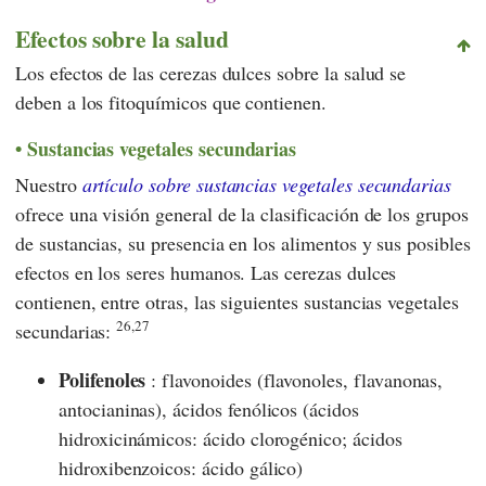
Efectos sobre la salud
Los efectos de las cerezas dulces sobre la salud se
deben a los fitoquímicos que contienen.
Sustancias vegetales secundarias
Nuestro
artículo sobre sustancias vegetales secundarias
ofrece una visión general de la clasificación de los grupos
de sustancias, su presencia en los alimentos y sus posibles
efectos en los seres humanos. Las cerezas dulces
contienen, entre otras, las siguientes sustancias vegetales
26,27
secundarias:
Polifenoles
: flavonoides (flavonoles, flavanonas,
antocianinas), ácidos fenólicos (ácidos
hidroxicinámicos: ácido clorogénico; ácidos
hidroxibenzoicos: ácido gálico)