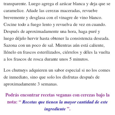
transparente. Luego agrega el azúcar blanca y deja que se
caramelice. Añade las cerezas maceradas, revuelve
brevemente y desglasa con el vinagre de vino blanco.
Cocine todo a fuego lento y revuelva de vez en cuando.
Después de aproximadamente una hora, haga puré y
luego déjelo hervir hasta obtener la consistencia deseada.
Sazona con un poco de sal. Mientras aún está caliente,
llénelo en frascos esterilizados, ciérrelos y déles la vuelta
a los frascos de rosca durante unos 5 minutos.
Los chutneys adquieren un sabor especial si no los comes
de inmediato, sino que solo los disfrutas después de
aproximadamente 3 semanas.
Podrás encontrar recetas veganas con cerezas bajo la
nota: “
Recetas que tienen la mayor cantidad de este
”.
ingrediente