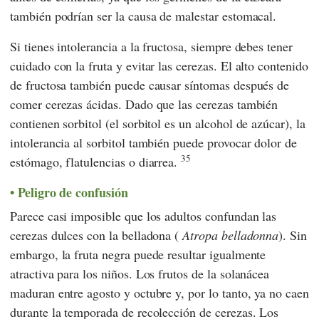
también podrían ser la causa de malestar estomacal.
Si tienes intolerancia a la fructosa, siempre debes tener
cuidado con la fruta y evitar las cerezas. El alto contenido
de fructosa también puede causar síntomas después de
comer cerezas ácidas. Dado que las cerezas también
contienen sorbitol (el sorbitol es un alcohol de azúcar), la
intolerancia al sorbitol también puede provocar dolor de
35
estómago, flatulencias o diarrea.
Peligro de confusión
Parece casi imposible que los adultos confundan las
cerezas dulces con la belladona (
Atropa belladonna
). Sin
embargo, la fruta negra puede resultar igualmente
atractiva para los niños. Los frutos de la solanácea
maduran entre agosto y octubre y, por lo tanto, ya no caen
durante la temporada de recolección de cerezas. Los