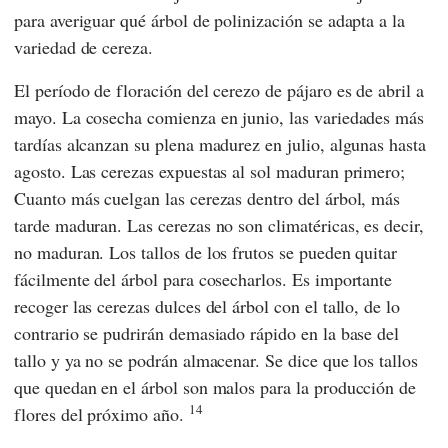
para averiguar qué árbol de polinización se adapta a la
variedad de cereza.
El período de floración del cerezo de pájaro es de abril a
mayo. La cosecha comienza en junio, las variedades más
tardías alcanzan su plena madurez en julio, algunas hasta
agosto. Las cerezas expuestas al sol maduran primero;
Cuanto más cuelgan las cerezas dentro del árbol, más
tarde maduran. Las cerezas no son climatéricas, es decir,
no maduran. Los tallos de los frutos se pueden quitar
fácilmente del árbol para cosecharlos. Es importante
recoger las cerezas dulces del árbol con el tallo, de lo
contrario se pudrirán demasiado rápido en la base del
tallo y ya no se podrán almacenar. Se dice que los tallos
que quedan en el árbol son malos para la producción de
14
flores del próximo año.