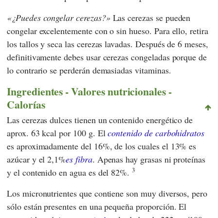
¿Puedes congelar cerezas?
Las cerezas se pueden
congelar excelentemente con o sin hueso. Para ello, retira
los tallos y seca las cerezas lavadas. Después de 6 meses,
definitivamente debes usar cerezas congeladas porque de
lo contrario se perderán demasiadas vitaminas.
Ingredientes - Valores nutricionales -
Calorías
Las cerezas dulces tienen un contenido energético de
aprox. 63 kcal por 100 g. El
contenido de carbohidratos
es aproximadamente del 16%, de los cuales el 13% es
azúcar y el 2,1%
es fibra
. Apenas hay grasas ni proteínas
3
y el contenido en agua es del 82%.
Los micronutrientes que contiene son muy diversos, pero
sólo están presentes en una pequeña proporción. El