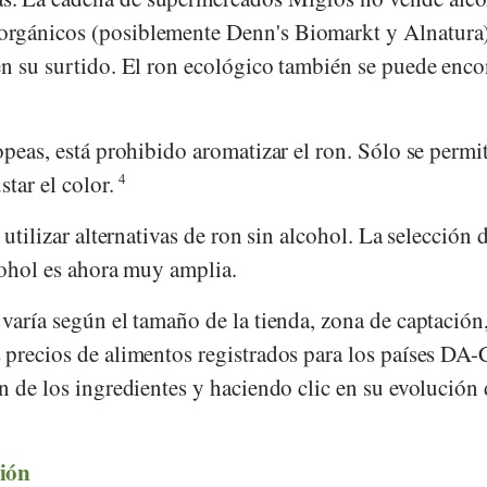
orgánicos (posiblemente
Denn's Biomarkt
y
Alnatura
en su surtido. El ron ecológico también se puede enco
opeas, está prohibido aromatizar el ron. Sólo se permi
star el color.
4
 utilizar alternativas de ron sin alcohol. La selección 
lcohol es ahora muy amplia.
varía según el tamaño de la tienda, zona de captación,
 precios de alimentos registrados para los países DA
n de los ingredientes y haciendo clic en su evolución
ión