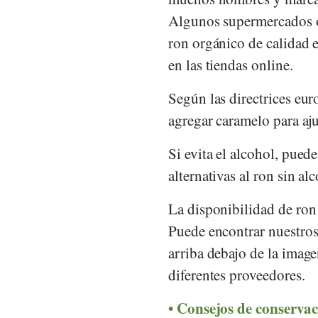
Algunos supermercados 
ron orgánico de calidad 
en las tiendas online.
Según las directrices eur
agregar caramelo para aju
Si evita el alcohol, puede
alternativas al ron sin a
La disponibilidad de ron 
Puede encontrar nuestros
arriba debajo de la image
diferentes proveedores.
Consejos de conservac