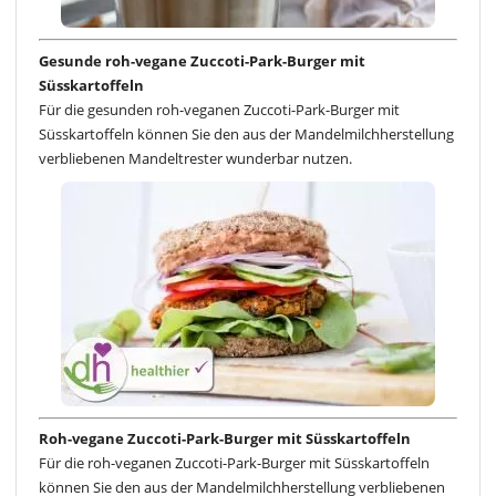
Gesunde roh-vegane Zuccoti-Park-Burger mit
Süsskartoffeln
Für die gesunden roh-veganen Zuccoti-Park-Burger mit
Süsskartoffeln können Sie den aus der Mandelmilchherstellung
verbliebenen Mandeltrester wunderbar nutzen.
Roh-vegane Zuccoti-Park-Burger mit Süsskartoffeln
Für die roh-veganen Zuccoti-Park-Burger mit Süsskartoffeln
können Sie den aus der Mandelmilchherstellung verbliebenen