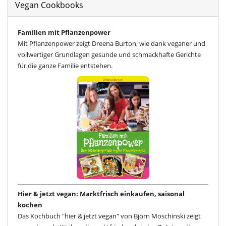
Vegan Cookbooks
Familien mit Pflanzenpower
Mit Pflanzenpower zeigt Dreena Burton, wie dank veganer und
vollwertiger Grundlagen gesunde und schmackhafte Gerichte
für die ganze Familie entstehen.
Hier & jetzt vegan: Marktfrisch einkaufen, saisonal
kochen
Das Kochbuch "hier & jetzt vegan" von Björn Moschinski zeigt