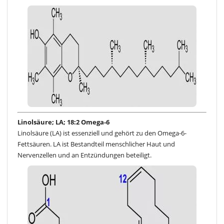
Linolsäure; LA; 18:2 Omega-6
Linolsäure (LA) ist essenziell und gehört zu den Omega-6-
Fettsäuren. LA ist Bestandteil menschlicher Haut und
Nervenzellen und an Entzündungen beteiligt.