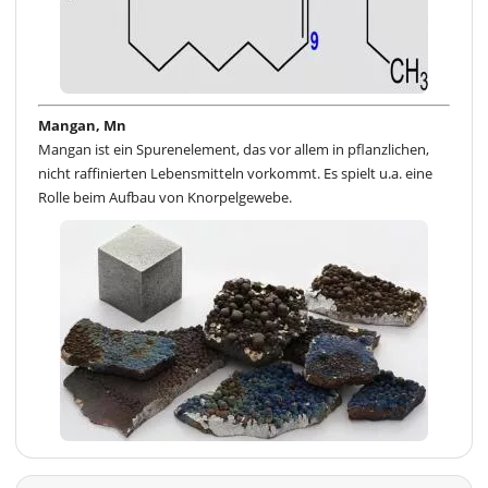
Mangan, Mn
Mangan ist ein Spurenelement, das vor allem in pflanzlichen,
nicht raffinierten Lebensmitteln vorkommt. Es spielt u.a. eine
Rolle beim Aufbau von Knorpelgewebe.