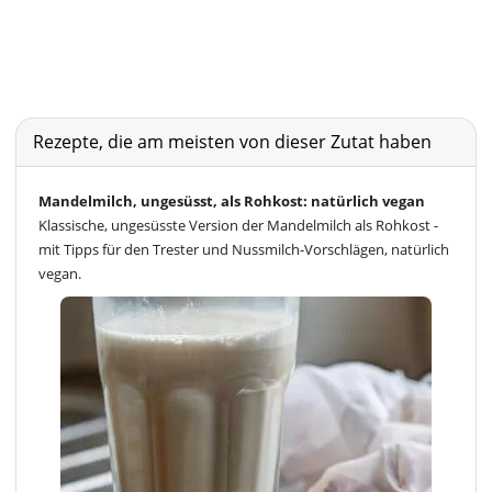
Rezepte, die am meisten von dieser Zutat haben
Mandelmilch, ungesüsst, als Rohkost: natürlich vegan
Klassische, ungesüsste Version der Mandelmilch als Rohkost -
mit Tipps für den Trester und Nussmilch-Vorschlägen, natürlich
vegan.