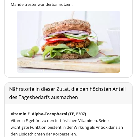
Mandeltrester wunderbar nutzen.
Nährstoffe in dieser Zutat, die den höchsten Anteil
des Tagesbedarfs ausmachen
Vitamin E, Alpha-Tocopherol (TE, E307)
Vitamin E gehört zu den fettlöslichen Vitaminen. Seine
wichtigste Funktion besteht in der Wirkung als Antioxidans an
den Lipidschichten der Körperzellen.