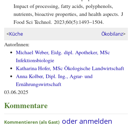
Impact of processing, fatty acids, polyphenols,
nutrients, bioactive properties, and health aspects. J
Food Sci Technol. 2023;60(5):1493–1504.
<
Küche
Ökobilanz
>
AutorInnen:
Michael Weber, Eidg. dipl. Apotheker, MSc
Infektionsbiologie
Katharina Hofer, MSc Ökologische Landwirtschaft
Anna Kolber, Dipl. Ing., Agrar- und
Ernährungswirtschaft
03.06.2025
Kommentare