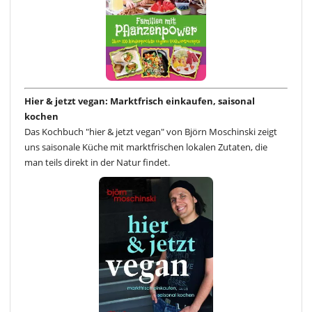
Hier & jetzt vegan: Marktfrisch einkaufen, saisonal
kochen
Das Kochbuch "hier & jetzt vegan" von Björn Moschinski zeigt
uns saisonale Küche mit marktfrischen lokalen Zutaten, die
man teils direkt in der Natur findet.