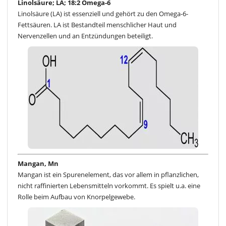
Linolsäure; LA; 18:2 Omega-6
Linolsäure (LA) ist essenziell und gehört zu den Omega-6-
Fettsäuren. LA ist Bestandteil menschlicher Haut und
Nervenzellen und an Entzündungen beteiligt.
Mangan, Mn
Mangan ist ein Spurenelement, das vor allem in pflanzlichen,
nicht raffinierten Lebensmitteln vorkommt. Es spielt u.a. eine
Rolle beim Aufbau von Knorpelgewebe.