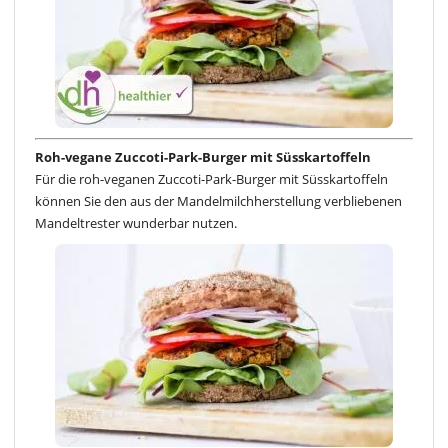
Roh-vegane Zuccoti-Park-Burger mit Süsskartoffeln
Für die roh-veganen Zuccoti-Park-Burger mit Süsskartoffeln
können Sie den aus der Mandelmilchherstellung verbliebenen
Mandeltrester wunderbar nutzen.