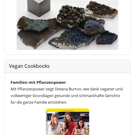
Vegan Cookbooks
Familien mit Pflanzenpower
Mit Pflanzenpower zeigt Dreena Burton, wie dank veganer und
vollwertiger Grundlagen gesunde und schmackhafte Gerichte
für die ganze Familie entstehen.