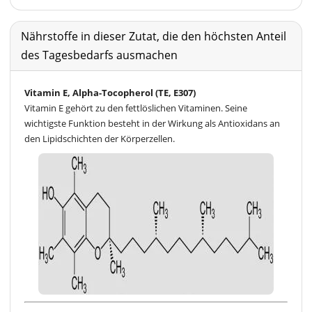
Nährstoffe in dieser Zutat, die den höchsten Anteil
des Tagesbedarfs ausmachen
Vitamin E, Alpha-Tocopherol (TE, E307)
Vitamin E gehört zu den fettlöslichen Vitaminen. Seine
wichtigste Funktion besteht in der Wirkung als Antioxidans an
den Lipidschichten der Körperzellen.