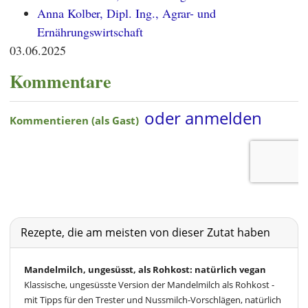
Anna Kolber, Dipl. Ing., Agrar- und
Ernährungswirtschaft
03.06.2025
Kommentare
Rezepte, die am meisten von dieser Zutat haben
Mandelmilch, ungesüsst, als Rohkost: natürlich vegan
Klassische, ungesüsste Version der Mandelmilch als Rohkost -
mit Tipps für den Trester und Nussmilch-Vorschlägen, natürlich