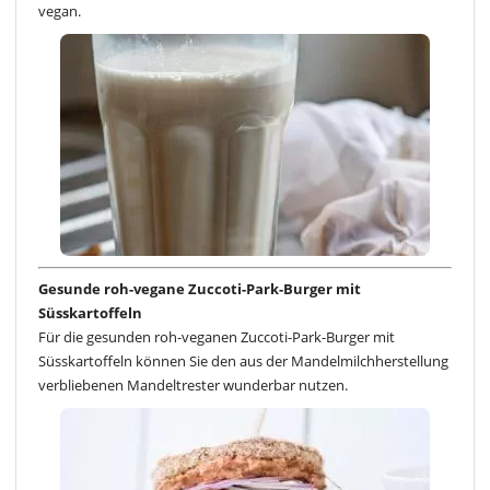
vegan.
Gesunde roh-vegane Zuccoti-Park-Burger mit
Süsskartoffeln
Für die gesunden roh-veganen Zuccoti-Park-Burger mit
Süsskartoffeln können Sie den aus der Mandelmilchherstellung
verbliebenen Mandeltrester wunderbar nutzen.