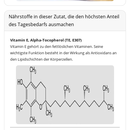
Nährstoffe in dieser Zutat, die den höchsten Anteil
des Tagesbedarfs ausmachen
Vitamin E, Alpha-Tocopherol (TE, E307)
Vitamin E gehört zu den fettlöslichen Vitaminen. Seine
wichtigste Funktion besteht in der Wirkung als Antioxidans an
den Lipidschichten der Körperzellen.