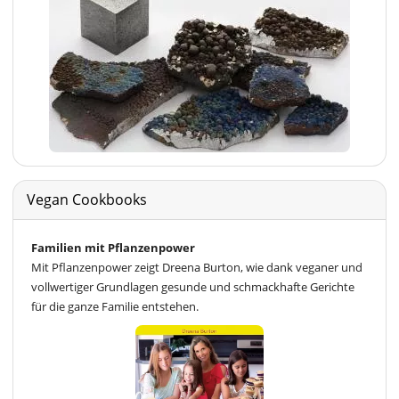
Vegan Cookbooks
Familien mit Pflanzenpower
Mit Pflanzenpower zeigt Dreena Burton, wie dank veganer und
vollwertiger Grundlagen gesunde und schmackhafte Gerichte
für die ganze Familie entstehen.