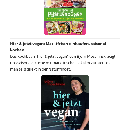
Hier & jetzt vegan: Marktfrisch einkaufen, saisonal
kochen
Das Kochbuch "hier & jetzt vegan" von Björn Moschinski zeigt
uns saisonale Küche mit marktfrischen lokalen Zutaten, die
man teils direkt in der Natur findet.