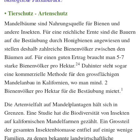
Tierschutz - Artenschutz
Mandelbäume sind Nahrungsquelle für Bienen und
andere Insekten. Für eine reichliche Ernte sind die Bauern
auf die Bestäubung durch Honigbienen angewiesen und
stellen deshalb zahlreiche Bienenvölker zwischen den
Bäumen auf. Für einen guten Ertrag braucht man 5-7
24
starke Bienenvölker pro Hektar.
Dahinter steht sogar
eine kommerzielle Methode für den grossflächigen
Mandelanbau in Kalifornien, wo man mind. 2
1
Bienenvölker pro Hektar für die Bestäubung mietet.
Die Artenvielfalt auf Mandelplantagen hält sich in
Grenzen. Eine Studie hat die Biodiversität von Insekten
auf kalifornischen Mandelfarmen gezählt. Ein Grossteil
der gesamten Insektenbiomasse entfiel auf einige wenige
Familien, zu denen bekannte landwirtschaftliche