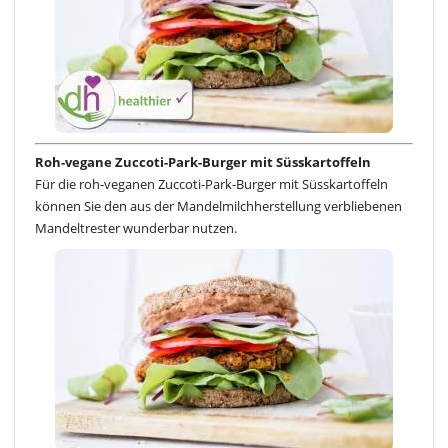
Roh-vegane Zuccoti-Park-Burger mit Süsskartoffeln
Für die roh-veganen Zuccoti-Park-Burger mit Süsskartoffeln
können Sie den aus der Mandelmilchherstellung verbliebenen
Mandeltrester wunderbar nutzen.