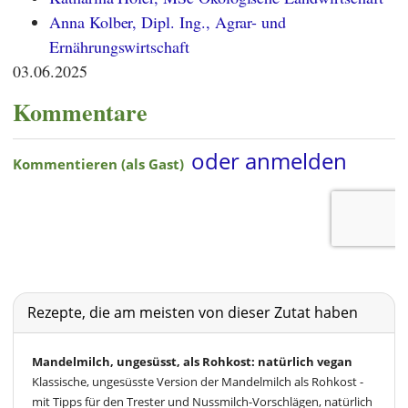
Anna Kolber, Dipl. Ing., Agrar- und
Ernährungswirtschaft
03.06.2025
Kommentare
Rezepte, die am meisten von dieser Zutat haben
Mandelmilch, ungesüsst, als Rohkost: natürlich vegan
Klassische, ungesüsste Version der Mandelmilch als Rohkost -
mit Tipps für den Trester und Nussmilch-Vorschlägen, natürlich