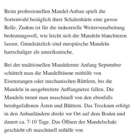
Beim professionellen Mandel-Anbau spielt die
Sortenwahl bezüglich ihrer Schalenhärte eine grosse
Rolle. Zudem ist für die industrielle Weiterverarbeitung
bedeutungsvoll, wie leicht sich die Mandeln blanchieren
lassen. Grundsätzlich sind europäische Mandeln
hartschaliger als amerikanische.
Bei der traditionellen Mandelernte Anfang September
schüttelt man die Mandelbäume mithilfe von
Eisenstangen oder mechanischen Rüttlern, bis die
Mandeln in ausgebreitete Auffangnetze fallen. Die
Mandeln trennt man maschinell von den ebenfalls
herabgefallenen Ästen und Blättern. Das Trocknen erfolgt
in den Anbauländern direkt vor Ort auf dem Boden und
dauert ca. 7-10 Tage. Das Öffnen der Mandelschale
geschieht oft maschinell mihilfe von