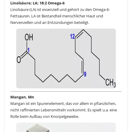
Linolsäure; LA; 18:2 Omega-6
Linolsäure (LA) ist essenziell und gehört zu den Omega-6-
Fettsäuren. LA ist Bestandteil menschlicher Haut und
Nervenzellen und an Entzündungen beteiligt.
Mangan, Mn
Mangan ist ein Spurenelement, das vor allem in pflanzlichen,
nicht raffinierten Lebensmitteln vorkommt. Es spielt u.a. eine
Rolle beim Aufbau von Knorpelgewebe.