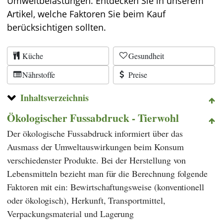
Umweltbelastungen. Entdecken Sie in unserem
Artikel, welche Faktoren Sie beim Kauf
berücksichtigen sollten.
Küche
Gesundheit
Nährstoffe
Preise
Inhaltsverzeichnis
Ökologischer Fussabdruck - Tierwohl
Der ökologische Fussabdruck informiert über das
Ausmass der Umweltauswirkungen beim Konsum
verschiedenster Produkte. Bei der Herstellung von
Lebensmitteln bezieht man für die Berechnung folgende
Faktoren mit ein: Bewirtschaftungsweise (konventionell
oder ökologisch), Herkunft, Transportmittel,
Verpackungsmaterial und Lagerung