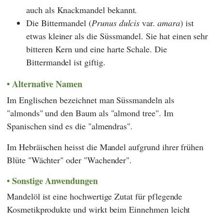
auch als Knackmandel bekannt.
Die Bittermandel (
Prunus dulcis
var.
amara
) ist
etwas kleiner als die Süssmandel. Sie hat einen sehr
bitteren Kern und eine harte Schale. Die
Bittermandel ist giftig.
Alternative Namen
Im Englischen bezeichnet man Süssmandeln als
"almonds" und den Baum als "almond tree". Im
Spanischen sind es die "almendras".
Im Hebräischen heisst die Mandel aufgrund ihrer frühen
Blüte "Wächter" oder "Wachender".
Sonstige Anwendungen
Mandelöl ist eine hochwertige Zutat für pflegende
Kosmetikprodukte und wirkt beim Einnehmen leicht