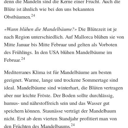
denn die Mandeln sind die Kerne einer Frucht. Auch die
Blüte ist ähnlich wie bei den uns bekannten
24
Obstbäumen.
Wann blühen die Mandelbäume?
Die Blütezeit ist je
nach Region unterschiedlich. Auf Mallorca blühen sie von
Mitte Januar bis Mitte Februar und gelten als Vorboten
des Frühlings. In den USA blühen Mandelbäume im
24
Februar.
Mediterranes Klima ist für Mandelbäume am besten
geeignet. Warme, lange und trockene Sommertage sind
ideal. Mandelbäume sind winterhart, die Blüten vertragen
aber nur leichte Fröste. Der Boden sollte durchlässig,
humus- und nährstoffreich sein und das Wasser gut
speichern können. Staunässe verträgt der Mandelbaum
nicht. Erst ab dem vierten Standjahr profitiert man von
24
den Früchten des Mandelbaums.