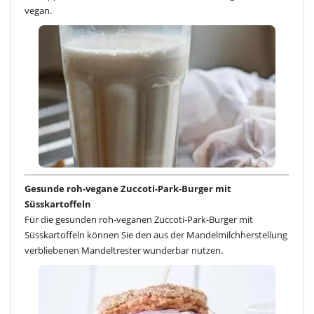
vegan.
Gesunde roh-vegane Zuccoti-Park-Burger mit
Süsskartoffeln
Für die gesunden roh-veganen Zuccoti-Park-Burger mit
Süsskartoffeln können Sie den aus der Mandelmilchherstellung
verbliebenen Mandeltrester wunderbar nutzen.