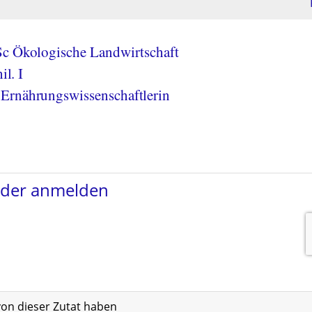
Sc Ökologische Landwirtschaft
il. I
Ernährungswissenschaftlerin
von dieser Zutat haben