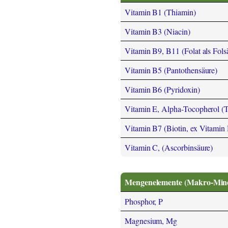
Vitamin B1 (Thiamin)
Vitamin B3 (Niacin)
Vitamin B9, B11 (Folat als Fols
Vitamin B5 (Pantothensäure)
Vitamin B6 (Pyridoxin)
Vitamin E, Alpha-Tocopherol (
Vitamin B7 (Biotin, ex Vitamin
Vitamin C, (Ascorbinsäure)
Mengenelemente (Makro-Miner
Phosphor, P
Magnesium, Mg