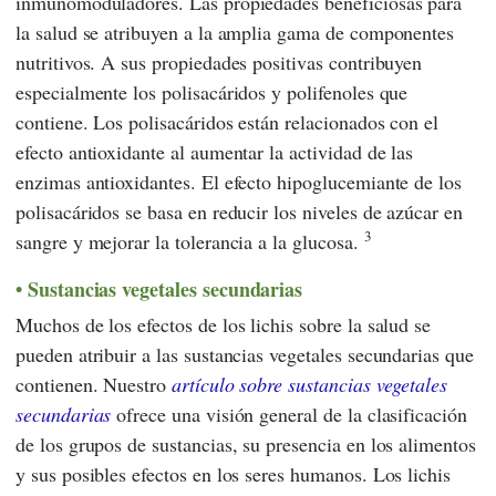
inmunomoduladores. Las propiedades beneficiosas para
la salud se atribuyen a la amplia gama de componentes
nutritivos. A sus propiedades positivas contribuyen
especialmente los polisacáridos y polifenoles que
contiene. Los polisacáridos están relacionados con el
efecto antioxidante al aumentar la actividad de las
enzimas antioxidantes. El efecto hipoglucemiante de los
polisacáridos se basa en reducir los niveles de azúcar en
3
sangre y mejorar la tolerancia a la glucosa.
Sustancias vegetales secundarias
Muchos de los efectos de los lichis sobre la salud se
pueden atribuir a las sustancias vegetales secundarias que
contienen. Nuestro
artículo sobre sustancias vegetales
secundarias
ofrece una visión general de la clasificación
de los grupos de sustancias, su presencia en los alimentos
y sus posibles efectos en los seres humanos. Los lichis