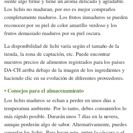
siente algo firme y tiene un aroma delicado y agradable.
Los lichis no maduran, por eso es mejor comprarlos
completamente maduros. Los frutos inmaduros se pueden
reconocer por su piel de color amarillo verdoso y los
frutos demasiado maduros por su piel oscura.
La disponibilidad de lichi varía según el tamaño de la
tienda, la zona de captación, etc. Puede encontrar
nuestros precios de alimentos registrados para los países
DA-CH arriba debajo de la imagen de los ingredientes y
haciendo clic en su evolución de diferentes proveedores.
Consejos para el almacenamiento
Los lichis maduros se echan a perder en unos días a
temperatura ambiente. Por lo tanto, debes consumirlos lo
más rápido posible. Durarán unos 7 días en la nevera,
aunque perderán algo de sabor. Alternativamente, puedes
congelar los lichis. Para hacer esto, retire la cáscara y el