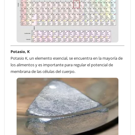
Potasio, K
Potasio K, un elemento esencial, se encuentra en la mayoría de
los alimentos y es importante para regular el potencial de
membrana de las células del cuerpo.