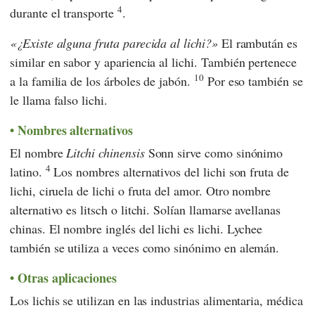
4
durante el transporte
.
¿Existe alguna fruta parecida al lichi?
El rambután es
similar en sabor y apariencia al lichi. También pertenece
10
a la familia de los árboles de jabón.
Por eso también se
le llama falso lichi.
Nombres alternativos
El nombre
Litchi chinensis
Sonn sirve como sinónimo
4
latino.
Los nombres alternativos del lichi son fruta de
lichi, ciruela de lichi o fruta del amor. Otro nombre
alternativo es litsch o litchi. Solían llamarse avellanas
chinas. El nombre inglés del lichi es lichi. Lychee
también se utiliza a veces como sinónimo en alemán.
Otras aplicaciones
Los lichis se utilizan en las industrias alimentaria, médica