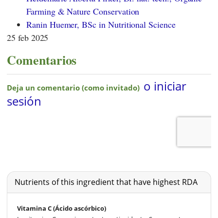
Farming & Nature Conservation
Ranin Huemer, BSc in Nutritional Science
25 feb 2025
Comentarios
Nutrients of this ingredient that have highest RDA
Vitamina C (Ácido ascórbico)