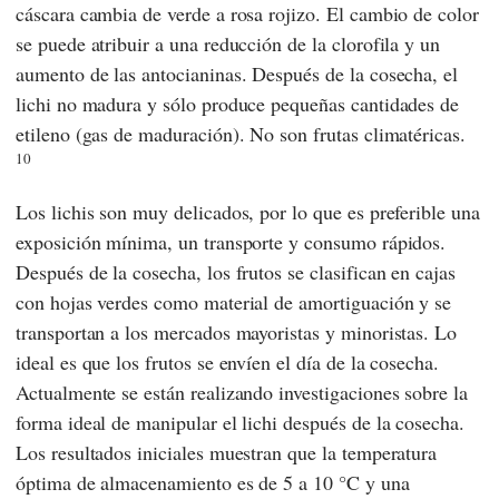
cáscara cambia de verde a rosa rojizo. El cambio de color
se puede atribuir a una reducción de la clorofila y un
aumento de las antocianinas. Después de la cosecha, el
lichi no madura y sólo produce pequeñas cantidades de
etileno (gas de maduración). No son frutas climatéricas.
10
Los lichis son muy delicados, por lo que es preferible una
exposición mínima, un transporte y consumo rápidos.
Después de la cosecha, los frutos se clasifican en cajas
con hojas verdes como material de amortiguación y se
transportan a los mercados mayoristas y minoristas. Lo
ideal es que los frutos se envíen el día de la cosecha.
Actualmente se están realizando investigaciones sobre la
forma ideal de manipular el lichi después de la cosecha.
Los resultados iniciales muestran que la temperatura
óptima de almacenamiento es de 5 a 10 °C y una