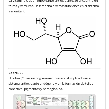
La vitamina C es un importante antioxidante. Se encuentra en
frutas y verduras. Desempeña diversas funciones en el sistema
inmunitario.
Cobre, Cu
El cobre (Cu) es un oligoelemento esencial implicado en el
sistema antioxidante endógeno y en la formación de tejido
conectivo, pigmentos y hemoglobina.