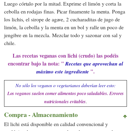
Luego córtalo por la mitad. Exprime el limón y corta la
cebolla en rodajas finas. Picar finamente la menta. Ponga
los lichis, el sirope de agave, 2 cucharaditas de jugo de
limón, la cebolla y la menta en un bol y ralle un poco de
jengibre en la mezcla. Mezclar todo y sazonar con sal y
chile.
Las recetas veganas con lichi (crudo) las podéis
encontrar bajo la nota: "
Recetas que aprovechan al
".
máximo este ingrediente
No sólo los veganos o vegetarianos deberían leer esto:
Los veganos suelen comer alimentos poco saludables. Errores
nutricionales evitables
.
Compra - Almacenamiento
El lichi está disponible en calidad convencional y