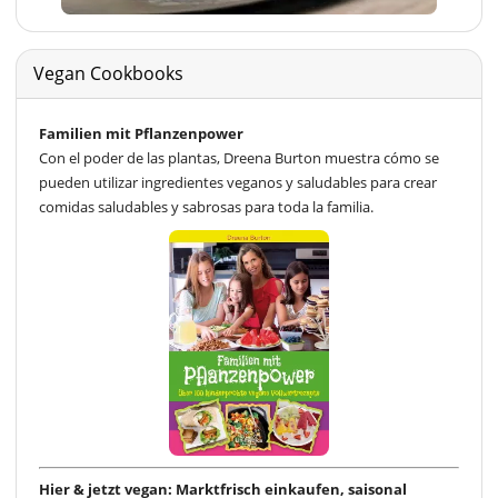
Vegan Cookbooks
Familien mit Pflanzenpower
Con el poder de las plantas, Dreena Burton muestra cómo se
pueden utilizar ingredientes veganos y saludables para crear
comidas saludables y sabrosas para toda la familia.
Hier & jetzt vegan: Marktfrisch einkaufen, saisonal