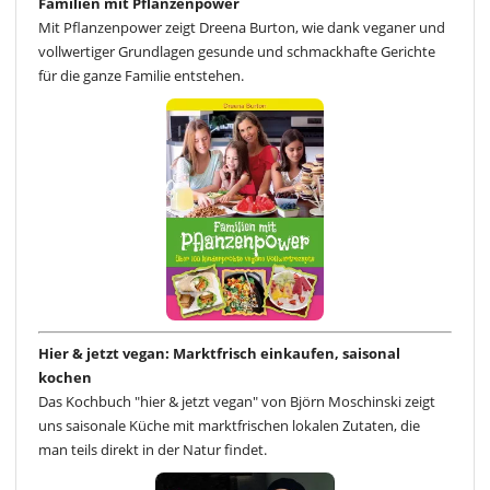
Familien mit Pflanzenpower
Mit Pflanzenpower zeigt Dreena Burton, wie dank veganer und
vollwertiger Grundlagen gesunde und schmackhafte Gerichte
für die ganze Familie entstehen.
Hier & jetzt vegan: Marktfrisch einkaufen, saisonal
kochen
Das Kochbuch "hier & jetzt vegan" von Björn Moschinski zeigt
uns saisonale Küche mit marktfrischen lokalen Zutaten, die
man teils direkt in der Natur findet.