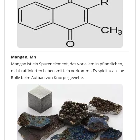
Mangan, Mn
Mangan ist ein Spurenelement, das vor allem in pflanzlichen,
nicht raffinierten Lebensmitteln vorkommt. Es spielt u.a. eine
Rolle beim Aufbau von Knorpelgewebe.