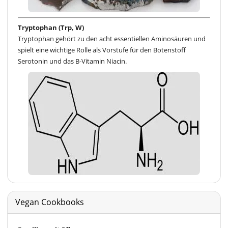
Tryptophan (Trp, W)
Tryptophan gehört zu den acht essentiellen Aminosäuren und
spielt eine wichtige Rolle als Vorstufe für den Botenstoff
Serotonin und das B-Vitamin Niacin.
Vegan Cookbooks