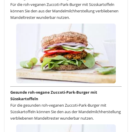
Für die roh-veganen Zuccoti-Park-Burger mit Süsskartoffeln
können Sie den aus der Mandelmilchherstellung verbliebenen
Mandeltrester wunderbar nutzen.
Gesunde roh-vegane Zuccoti-Park-Burger mit
Süsskartoffeln
Für die gesunden roh-veganen Zuccoti-Park-Burger mit
Süsskartoffeln können Sie den aus der Mandelmilchherstellung
verbliebenen Mandeltrester wunderbar nutzen.