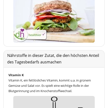
Nährstoffe in dieser Zutat, die den höchsten Anteil
des Tagesbedarfs ausmachen
Vitamin K
Vitamin K, ein fettlösliches Vitamin, kommt u.a. in grünem
Gemüse und Salat vor. Es spielt eine wichtige Rolle in der
Blutgerinnung und im Knochenstoffwechsel.