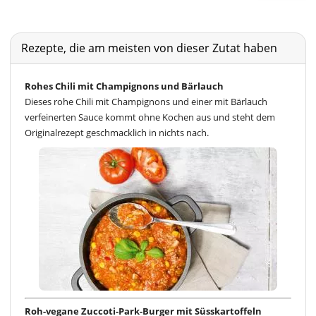
Rezepte, die am meisten von dieser Zutat haben
Rohes Chili mit Champignons und Bärlauch
Dieses rohe Chili mit Champignons und einer mit Bärlauch
verfeinerten Sauce kommt ohne Kochen aus und steht dem
Originalrezept geschmacklich in nichts nach.
Roh-vegane Zuccoti-Park-Burger mit Süsskartoffeln