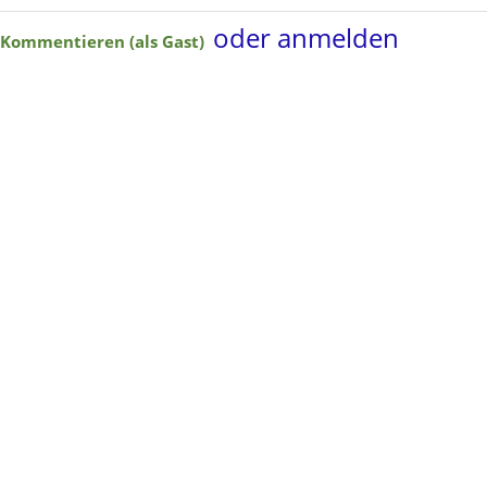
oder anmelden
Kommentieren (als Gast)