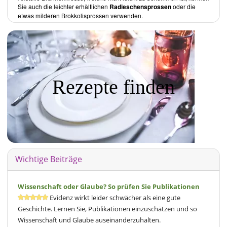
Sie auch die leichter erhältlichen
Radieschensprossen
oder die
etwas milderen Brokkolisprossen verwenden.
Rezepte finden
Wichtige Beiträge
Wissenschaft oder Glaube? So prüfen Sie Publikationen
Evidenz wirkt leider schwächer als eine gute
Geschichte. Lernen Sie, Publikationen einzuschätzen und so
Wissenschaft und Glaube auseinanderzuhalten.