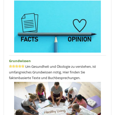
Grundwissen
Um Gesundheit und Ökologie zu verstehen, ist
umfangreiches Grundwissen nötig. Hier finden Sie
faktenbasierte Texte und Buchbesprechungen.