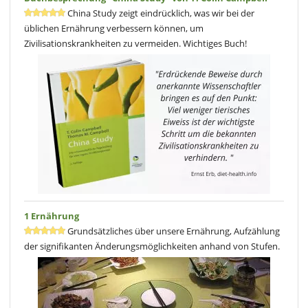
China Study zeigt eindrücklich, was wir bei der
üblichen Ernährung verbessern können, um
Zivilisationskrankheiten zu vermeiden. Wichtiges Buch!
1 Ernährung
Grundsätzliches über unsere Ernährung, Aufzählung
der signifikanten Änderungsmöglichkeiten anhand von Stufen.