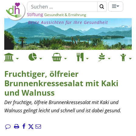
Stiftung
Gesundheit & Ernährung
Beste Aussichten für Ihre Gesundheit
Fruchtiger, ölfreier
Brunnenkressesalat mit Kaki
und Walnuss
Der fruchtige, ölfreie Brunnenkressesalat mit Kaki und
Walnuss gelingt leicht und schnell und ist dabei gesund.