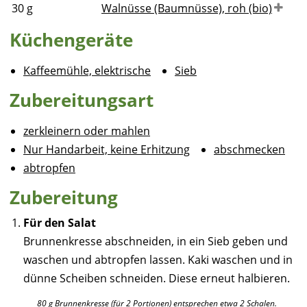
30
g
Walnüsse (Baumnüsse), roh (bio)
Küchengeräte
Kaffeemühle, elektrische
Sieb
Zubereitungsart
zerkleinern oder mahlen
Nur Handarbeit, keine Erhitzung
abschmecken
abtropfen
Zubereitung
Für den Salat
Brunnenkresse abschneiden, in ein Sieb geben und
waschen und abtropfen lassen. Kaki waschen und in
dünne Scheiben schneiden. Diese erneut halbieren.
80 g Brunnenkresse (für 2 Portionen) entsprechen etwa 2 Schalen.