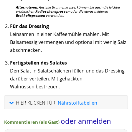
Alternativen:
Anstelle Brunnenkresse, können Sie auch die leichter
erhältlichen
Radieschensprossen
oder die etwas milderen
Brokkolisprossen
verwenden.
Für das Dressing
Leinsamen in einer Kaffeemühle mahlen. Mit
Balsamessig vermengen und optional mit wenig Salz
abschmecken.
Fertigstellen des Salates
Den Salat in Salatschälchen füllen und das Dressing
darüber verteilen. Mit gehackten
Walnüssen bestreuen.
HIER KLICKEN FÜR:
Nährstofftabellen
oder anmelden
Kommentieren (als Gast)