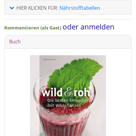
HIER KLICKEN FÜR:
Nährstofftabellen
oder anmelden
Kommentieren (als Gast)
Buch