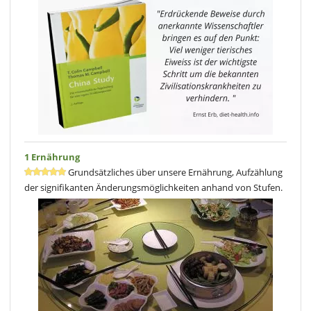
1 Ernährung
Grundsätzliches über unsere Ernährung, Aufzählung
der signifikanten Änderungsmöglichkeiten anhand von Stufen.