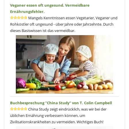
Veganer essen oft ungesund. Vermeidbare
Ernährungsfehler.
Mangels Kenntnissen essen Vegetarier, Veganer und
Rohköstler oft ungesund - über Jahre oder Jahrzehnte. Durch
dieses Basiswissen ist das vermeidbar.
Buchbesprechung "China Study" von T. Colin Campbell
China Study zeigt eindrücklich, was wir bei der
üblichen Ernährung verbessern können, um
Zivilisationskrankheiten zu vermeiden. Wichtiges Buch!