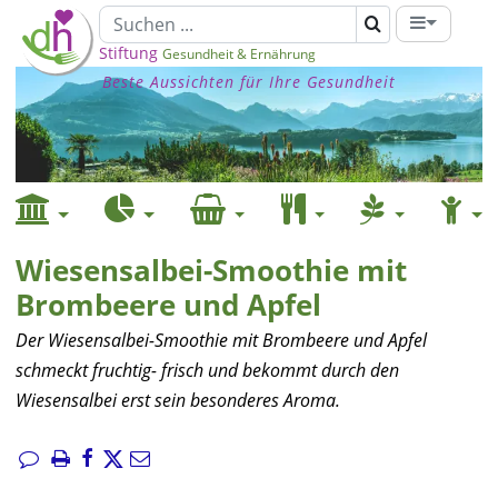
Stiftung
Gesundheit & Ernährung
Beste Aussichten für Ihre Gesundheit
Wiesensalbei-Smoothie mit
Brombeere und Apfel
Der Wiesensalbei-Smoothie mit Brombeere und Apfel
schmeckt fruchtig- frisch und bekommt durch den
Wiesensalbei erst sein besonderes Aroma.