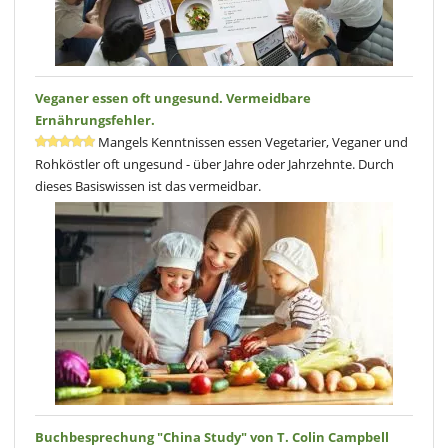
Veganer essen oft ungesund. Vermeidbare
Ernährungsfehler.
Mangels Kenntnissen essen Vegetarier, Veganer und
Rohköstler oft ungesund - über Jahre oder Jahrzehnte. Durch
dieses Basiswissen ist das vermeidbar.
Buchbesprechung "China Study" von T. Colin Campbell