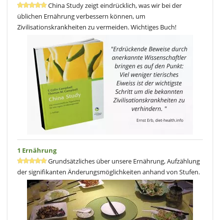
China Study zeigt eindrücklich, was wir bei der
üblichen Ernährung verbessern können, um
Zivilisationskrankheiten zu vermeiden. Wichtiges Buch!
1 Ernährung
Grundsätzliches über unsere Ernährung, Aufzählung
der signifikanten Änderungsmöglichkeiten anhand von Stufen.