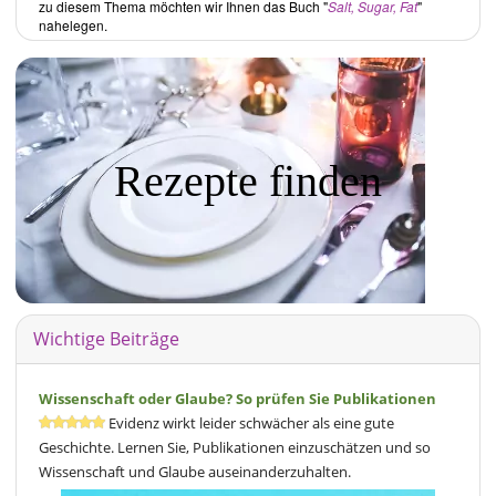
zu diesem Thema möchten wir Ihnen das Buch "
Salt, Sugar, Fat
"
nahelegen.
Rezepte finden
Wichtige Beiträge
Wissenschaft oder Glaube? So prüfen Sie Publikationen
Evidenz wirkt leider schwächer als eine gute
Geschichte. Lernen Sie, Publikationen einzuschätzen und so
Wissenschaft und Glaube auseinanderzuhalten.