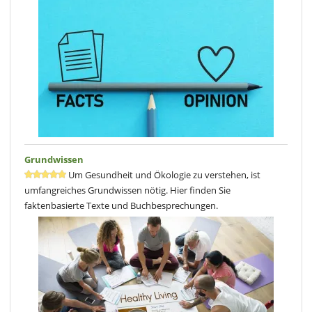
Grundwissen
Um Gesundheit und Ökologie zu verstehen, ist
umfangreiches Grundwissen nötig. Hier finden Sie
faktenbasierte Texte und Buchbesprechungen.