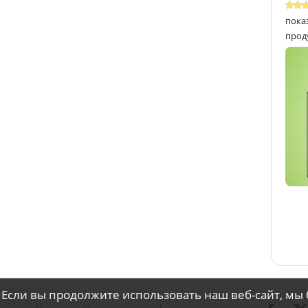
пока
прод
 Если вы продолжите использовать наш веб-сайт, мы 