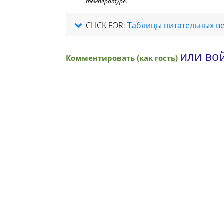
температуре.
CLICK FOR:
Таблицы питательных в
или вой
Комментировать (как гость)