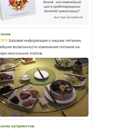
тание
Базовая информация о нашем питании,
ейшие возможности изменения питания на
ере нескольких этапов.
ание нутриентов