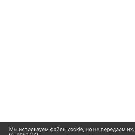
Мы используем файлы cookie, но не передаем их.
(кнопка ОК)