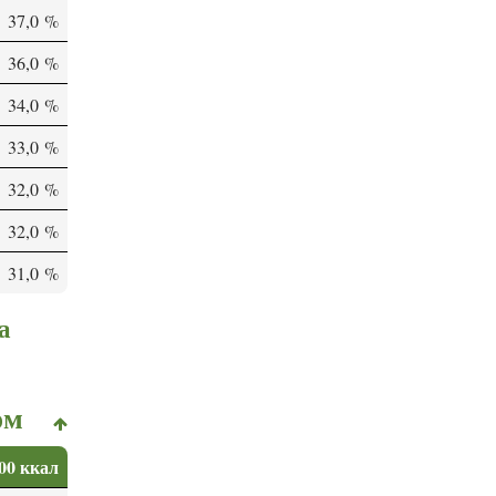
37,0 %
36,0 %
34,0 %
33,0 %
32,0 %
32,0 %
31,0 %
а
ом
00 ккал