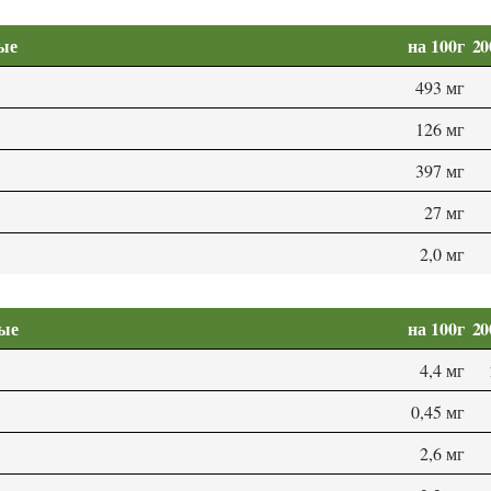
ые
на 100г
20
493 мг
126 мг
397 мг
27 мг
2,0 мг
мые
на 100г
20
4,4 мг
0,45 мг
2,6 мг