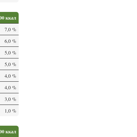
00 ккал
7,0 %
6,0 %
5,0 %
5,0 %
4,0 %
4,0 %
3,0 %
1,0 %
00 ккал