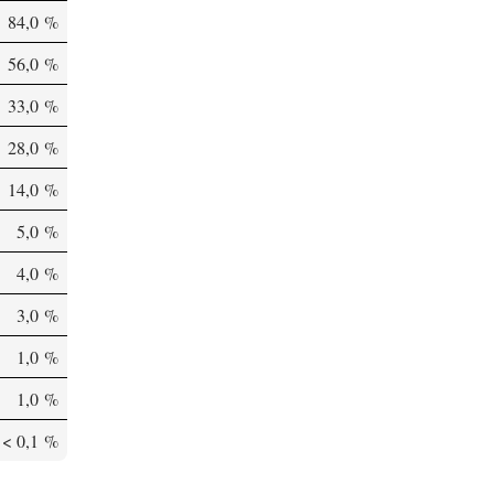
84,0 %
56,0 %
33,0 %
28,0 %
14,0 %
5,0 %
4,0 %
3,0 %
1,0 %
1,0 %
< 0,1 %