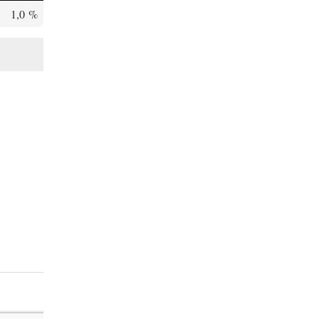
1,0 %