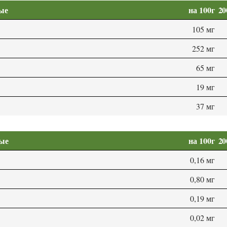
ые
на 100г
20
105 мг
252 мг
65 мг
19 мг
37 мг
мые
на 100г
20
0,16 мг
0,80 мг
0,19 мг
0,02 мг