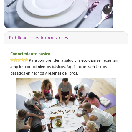
Publicaciones importantes
Conocimiento básico
Para comprender la salud y la ecología se necesitan
amplios conocimientos básicos. Aquí encontrará textos
basados en hechos y reseñas de libros.