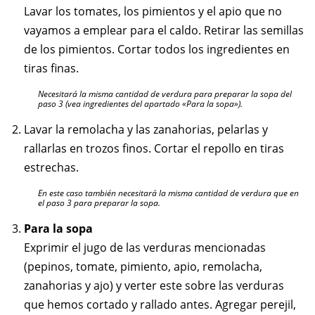
Lavar los tomates, los pimientos y el apio que no
vayamos a emplear para el caldo. Retirar las semillas
de los pimientos. Cortar todos los ingredientes en
tiras finas.
Necesitará la misma cantidad de verdura para preparar la sopa del
paso 3 (vea ingredientes del apartado «Para la sopa»).
Lavar la remolacha y las zanahorias, pelarlas y
rallarlas en trozos finos. Cortar el repollo en tiras
estrechas.
En este caso también necesitará la misma cantidad de verdura que en
el paso 3 para preparar la sopa.
Para la sopa
Exprimir el jugo de las verduras mencionadas
(pepinos, tomate, pimiento, apio, remolacha,
zanahorias y ajo) y verter este sobre las verduras
que hemos cortado y rallado antes. Agregar perejil,