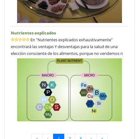
Nutrientes explicados
En "Nutrientes explicados exhaustivamente"
encontrará las ventajas Y desventajas para la salud de una
elección consciente de los alimentos, porque no vendemos n
«
‹
1
2
3
›
»