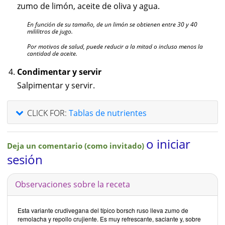
zumo de limón, aceite de oliva y agua.
En función de su tamaño, de un limón se obtienen entre 30 y 40
mililitros de jugo.
Por motivos de salud, puede reducir a la mitad o incluso menos la
cantidad de aceite.
Condimentar y servir
Salpimentar y servir.
CLICK FOR:
Tablas de nutrientes
o iniciar
Deja un comentario (como invitado)
sesión
Observaciones sobre la receta
Esta variante crudivegana del típico borsch ruso lleva zumo de
remolacha y repollo crujiente. Es muy refrescante, saciante y, sobre