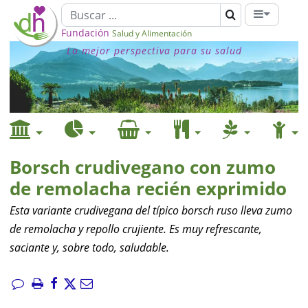
Fundación
Salud y Alimentación
La mejor perspectiva para su salud
Borsch crudivegano con zumo
de remolacha recién exprimido
Esta variante crudivegana del típico borsch ruso lleva zumo
de remolacha y repollo crujiente. Es muy refrescante,
saciante y, sobre todo, saludable.