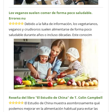
Los veganos suelen comer de forma poco saludable.
Errores nu
Debido a la falta de información, los vegetarianos,
veganos y crudívoros suelen alimentarse de forma poco
saludable durante años o incluso décadas. Este conocim
Reseña del libro "El Estudio de China" de T. Colin Campbell
El Estudio de China muestra asombrosamente qué
podemos mejorar en la alimentación habitual para evitar las