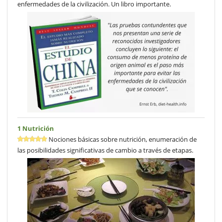
enfermedades de la civilización. Un libro importante.
1 Nutrición
Nociones básicas sobre nutrición, enumeración de
las posibilidades significativas de cambio a través de etapas.