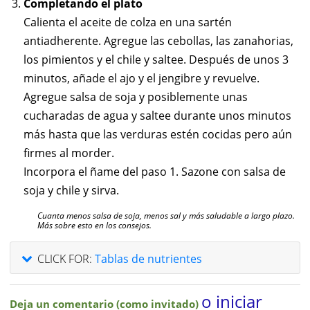
Completando el plato
Calienta el aceite de colza en una sartén
antiadherente. Agregue las cebollas, las zanahorias,
los pimientos y el chile y saltee. Después de unos 3
minutos, añade el ajo y el jengibre y revuelve.
Agregue salsa de soja y posiblemente unas
cucharadas de agua y saltee durante unos minutos
más hasta que las verduras estén cocidas pero aún
firmes al morder.
Incorpora el ñame del paso 1. Sazone con salsa de
soja y chile y sirva.
Cuanta menos salsa de soja, menos sal y más saludable a largo plazo.
Más sobre esto en los consejos.
CLICK FOR:
Tablas de nutrientes
o iniciar
Deja un comentario (como invitado)