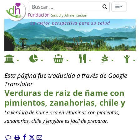
Fundación
Salud y Alimentación
La mejor perspectiva para su salud
Esta página fue traducida a través de Google
Translator
Verduras de raíz de ñame con
pimientos, zanahorias, chile y
La verdura de ñame rica en vitaminas con pimientos,
zanahorias, chile y jengibre es fácil de preparar.