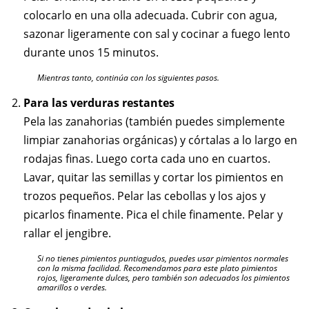
colocarlo en una olla adecuada. Cubrir con agua,
sazonar ligeramente con sal y cocinar a fuego lento
durante unos 15 minutos.
Mientras tanto, continúa con los siguientes pasos.
Para las verduras restantes
Pela las zanahorias (también puedes simplemente
limpiar zanahorias orgánicas) y córtalas a lo largo en
rodajas finas. Luego corta cada uno en cuartos.
Lavar, quitar las semillas y cortar los pimientos en
trozos pequeños. Pelar las cebollas y los ajos y
picarlos finamente. Pica el chile finamente. Pelar y
rallar el jengibre.
Si no tienes pimientos puntiagudos, puedes usar pimientos normales
con la misma facilidad. Recomendamos para este plato pimientos
rojos, ligeramente dulces, pero también son adecuados los pimientos
amarillos o verdes.