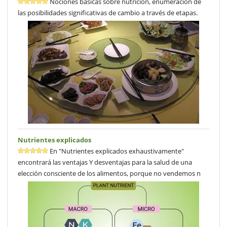
Nociones básicas sobre nutrición, enumeración de
las posibilidades significativas de cambio a través de etapas.
Nutrientes explicados
En "Nutrientes explicados exhaustivamente"
encontrará las ventajas Y desventajas para la salud de una
elección consciente de los alimentos, porque no vendemos n