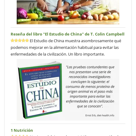
Reseña del libro "El Estudio de China" de T. Colin Campbell
El Estudio de China muestra asombrosamente qué
podemos mejorar en la alimentación habitual para evitar las
enfermedades de la civilización. Un libro importante.
1 Nutrición