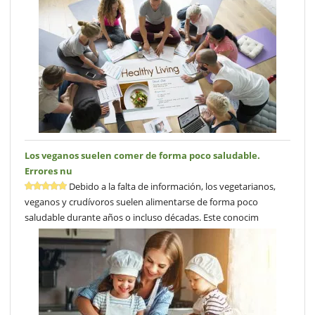
Los veganos suelen comer de forma poco saludable.
Errores nu
Debido a la falta de información, los vegetarianos,
veganos y crudívoros suelen alimentarse de forma poco
saludable durante años o incluso décadas. Este conocim