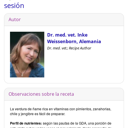
sesión
Autor
Dr. med. vet. Inke
Weissenborn, Alemania
Dr. med. vet.; Recipe Author
Observaciones sobre la receta
La verdura de ñame rica en vitaminas con pimientos, zanahorias,
chile y jengibre es fácil de preparar.
Perfil de nutrientes:
según las pautas de la GDA, una porción de