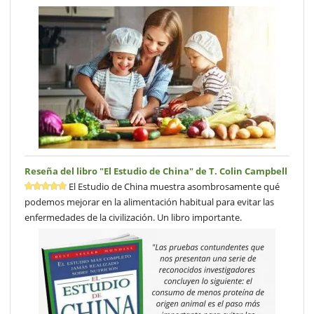
Reseña del libro "El Estudio de China" de T. Colin Campbell
El Estudio de China muestra asombrosamente qué
podemos mejorar en la alimentación habitual para evitar las
enfermedades de la civilización. Un libro importante.