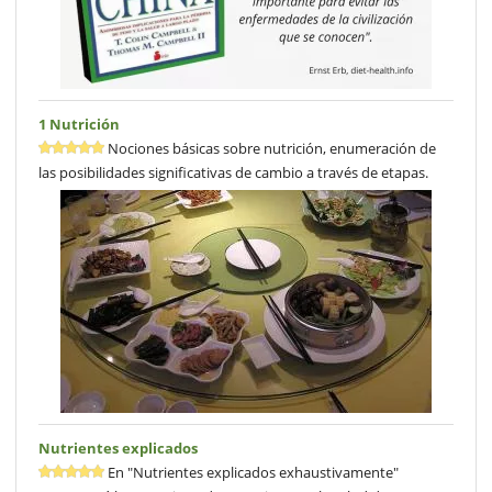
1 Nutrición
Nociones básicas sobre nutrición, enumeración de
las posibilidades significativas de cambio a través de etapas.
Nutrientes explicados
En "Nutrientes explicados exhaustivamente"