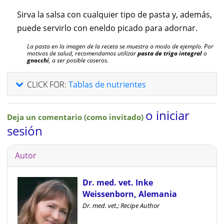
Sirva la salsa con cualquier tipo de pasta y, además,
puede servirlo con eneldo picado para adornar.
La pasta en la imagen de la receta se muestra a modo de ejemplo. Por
motivos de salud, recomendamos utilizar
pasta de trigo integral
o
gnocchi
, a ser posible caseros.
CLICK FOR:
Tablas de nutrientes
o iniciar
Deja un comentario (como invitado)
sesión
Autor
Dr. med. vet. Inke
Weissenborn, Alemania
Dr. med. vet.; Recipe Author