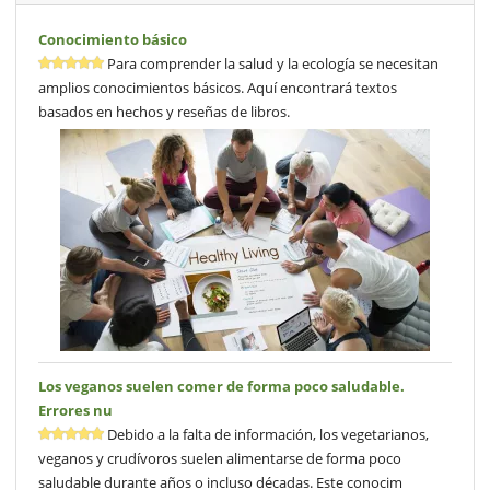
Conocimiento básico
Para comprender la salud y la ecología se necesitan
amplios conocimientos básicos. Aquí encontrará textos
basados en hechos y reseñas de libros.
Los veganos suelen comer de forma poco saludable.
Errores nu
Debido a la falta de información, los vegetarianos,
veganos y crudívoros suelen alimentarse de forma poco
saludable durante años o incluso décadas. Este conocim