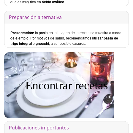
que es muy rica en
ácido oxálico
.
Preparación alternativa
Presentación:
la pasta en la imagen de la receta se muestra a modo
de ejemplo. Por motivos de salud, recomendamos utilizar
pasta de
trigo integral
o
gnocchi
, a ser posible caseros.
Encontrar recetas
Publicaciones importantes