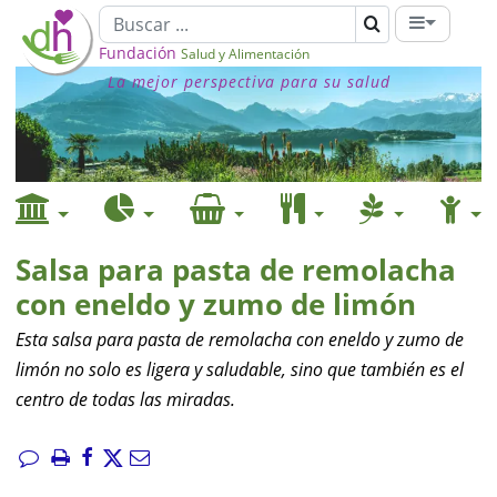
Fundación
Salud y Alimentación
La mejor perspectiva para su salud
Salsa para pasta de remolacha
con eneldo y zumo de limón
Esta salsa para pasta de remolacha con eneldo y zumo de
limón no solo es ligera y saludable, sino que también es el
centro de todas las miradas.