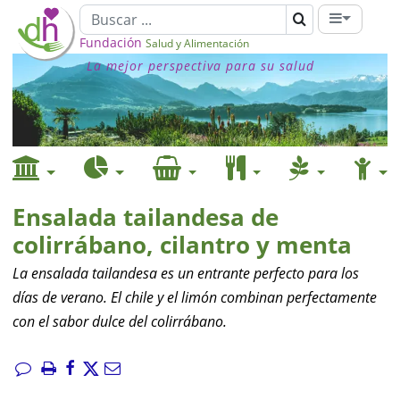
Fundación
Salud y Alimentación
La mejor perspectiva para su salud
Ensalada tailandesa de
colirrábano, cilantro y menta
La ensalada tailandesa es un entrante perfecto para los
días de verano. El chile y el limón combinan perfectamente
con el sabor dulce del colirrábano.