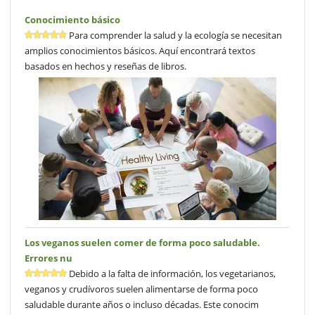
Conocimiento básico
Para comprender la salud y la ecología se necesitan
amplios conocimientos básicos. Aquí encontrará textos
basados en hechos y reseñas de libros.
Los veganos suelen comer de forma poco saludable.
Errores nu
Debido a la falta de información, los vegetarianos,
veganos y crudívoros suelen alimentarse de forma poco
saludable durante años o incluso décadas. Este conocim