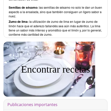
Semillas de sésamo:
las semillas de sésamo no solo le dan un buen
aspecto a la ensalada, sino que también consiguen un ligero sabor a
nuez.
Zumo de lima:
la utilización de zumo de lima en lugar de zumo de
limón hace que el aderezo tailandés sea aún más auténtico. La lima
tiene un sabor más intenso y aromático que el limón y, por lo general,
contiene más cantidad de zumo.
Encontrar recetas
Publicaciones importantes