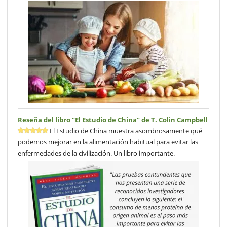
Reseña del libro "El Estudio de China" de T. Colin Campbell
El Estudio de China muestra asombrosamente qué
podemos mejorar en la alimentación habitual para evitar las
enfermedades de la civilización. Un libro importante.