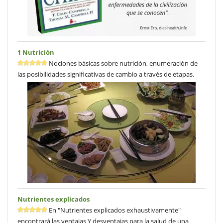
1 Nutrición
Nociones básicas sobre nutrición, enumeración de
las posibilidades significativas de cambio a través de etapas.
Nutrientes explicados
En "Nutrientes explicados exhaustivamente"
encontrará las ventajas Y desventajas para la salud de una