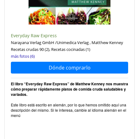
Everyday Raw Express
Narayana Verlag GmbH /Unimedica Verlag , Matthew Kenney
Recetas crudas 90
(2)
, Recetas cocinadas
(1)
más fotos (6)
Dónde comprarlo
El libro “Everyday Raw Express” de Matthew Kenney nos muestra
cómo preparar rápidamente platos de comida cruda saludables y
variados.
Este libro está escrito en alemán, por lo que hemos omitido aquí una
descripción del mismo. Si le interesa, cambie al idioma alemán en el
menú