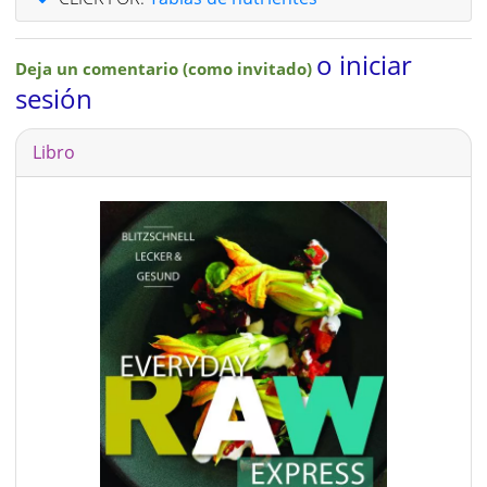
o iniciar
Deja un comentario (como invitado)
sesión
Libro