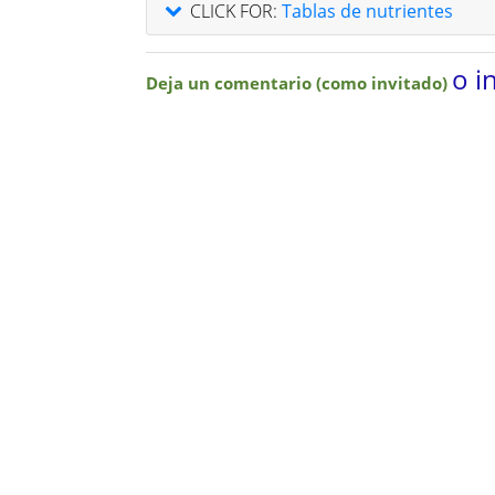
CLICK FOR:
Tablas de nutrientes
o i
Deja un comentario (como invitado)