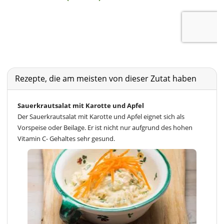
Rezepte, die am meisten von dieser Zutat haben
Sauerkrautsalat mit Karotte und Apfel
Der Sauerkrautsalat mit Karotte und Apfel eignet sich als
Vorspeise oder Beilage. Er ist nicht nur aufgrund des hohen
Vitamin C- Gehaltes sehr gesund.