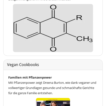
Vegan Cookbooks
Familien mit Pflanzenpower
Mit Pflanzenpower zeigt Dreena Burton, wie dank veganer und
vollwertiger Grundlagen gesunde und schmackhafte Gerichte
für die ganze Familie entstehen.