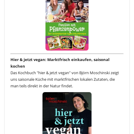
Hier & jetzt vegan: Marktfrisch einkaufen, saisonal
kochen
Das Kochbuch "hier & jetzt vegan" von Björn Moschinski zeigt
uns saisonale Küche mit marktfrischen lokalen Zutaten, die
man teils direkt in der Natur findet.