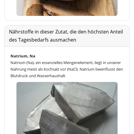
Nährstoffe in dieser Zutat, die den höchsten Anteil
des Tagesbedarfs ausmachen
Natrium, Na
Natrium (Na), ein essenzielles Mengenelement, liegt in unserer
Nahrung meist als Kochsalz vor (NaCl). Natrium beeinflusst den
Blutdruck und Wasserhaushalt.