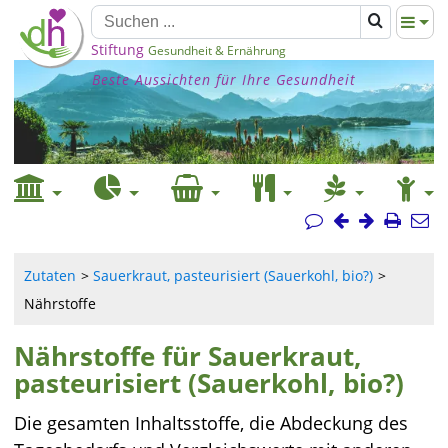
Stiftung
Gesundheit & Ernährung
Beste Aussichten für Ihre Gesundheit
Zutaten
Sauerkraut, pasteurisiert (Sauerkohl, bio?)
Nährstoffe
Nährstoffe für Sauerkraut,
pasteurisiert (Sauerkohl, bio?)
Die gesamten Inhaltsstoffe, die Abdeckung des