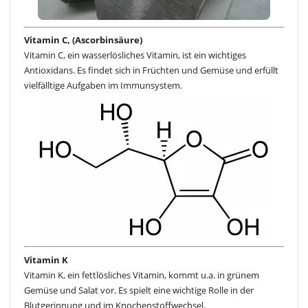
Vitamin C, (Ascorbinsäure)
Vitamin C, ein wasserlösliches Vitamin, ist ein wichtiges
Antioxidans. Es findet sich in Früchten und Gemüse und erfüllt
vielfälltige Aufgaben im Immunsystem.
Vitamin K
Vitamin K, ein fettlösliches Vitamin, kommt u.a. in grünem
Gemüse und Salat vor. Es spielt eine wichtige Rolle in der
Blutgerinnung und im Knochenstoffwechsel.