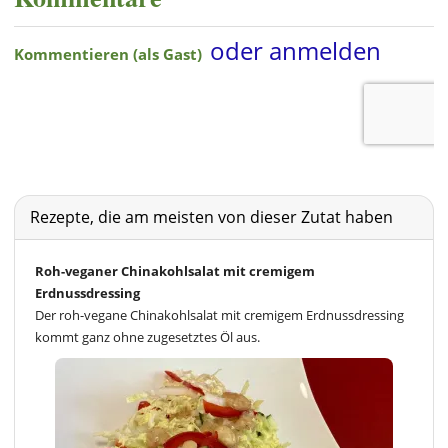
Rezepte, die am meisten von dieser Zutat haben
Roh-veganer Chinakohlsalat mit cremigem
Erdnussdressing
Der roh-vegane Chinakohlsalat mit cremigem Erdnussdressing
kommt ganz ohne zugesetztes Öl aus.