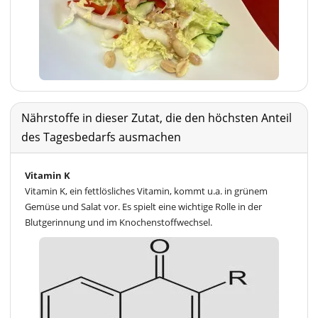
Nährstoffe in dieser Zutat, die den höchsten Anteil
des Tagesbedarfs ausmachen
Vitamin K
Vitamin K, ein fettlösliches Vitamin, kommt u.a. in grünem
Gemüse und Salat vor. Es spielt eine wichtige Rolle in der
Blutgerinnung und im Knochenstoffwechsel.