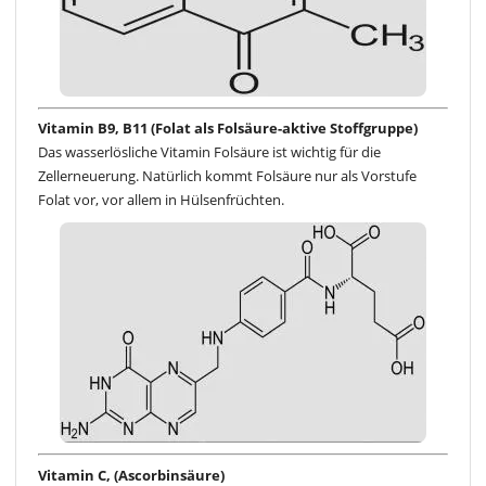
Vitamin B9, B11 (Folat als Folsäure-aktive Stoffgruppe)
Das wasserlösliche Vitamin Folsäure ist wichtig für die
Zellerneuerung. Natürlich kommt Folsäure nur als Vorstufe
Folat vor, vor allem in Hülsenfrüchten.
Vitamin C, (Ascorbinsäure)