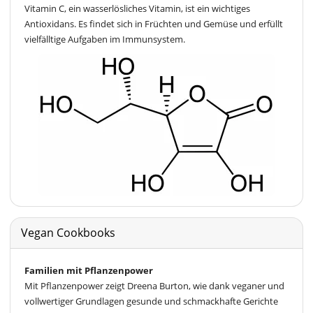
Vitamin C, ein wasserlösliches Vitamin, ist ein wichtiges
Antioxidans. Es findet sich in Früchten und Gemüse und erfüllt
vielfälltige Aufgaben im Immunsystem.
Vegan Cookbooks
Familien mit Pflanzenpower
Mit Pflanzenpower zeigt Dreena Burton, wie dank veganer und
vollwertiger Grundlagen gesunde und schmackhafte Gerichte