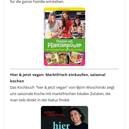
für die ganze Familie entstehen.
Hier & jetzt vegan: Marktfrisch einkaufen, saisonal
kochen
Das Kochbuch "hier & jetzt vegan" von Björn Moschinski zeigt
uns saisonale Küche mit marktfrischen lokalen Zutaten, die
man teils direkt in der Natur findet.