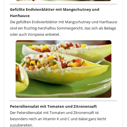
Gefüllte Endivienblätter mit Mangochutney und
Hanfsauce
Die gefüllten Endivienblätter mit Mangochutney und Hanfsauce
sind ein fruchtig-herzhaftes Sommergericht, das sich als Beilage
oder auch Vorspeise anbietet.
Petersiliensalat mit Tomaten und Zitronensaft
Der Petersiliensalat mit Tomaten und Zitronensaft ist
besonders reich an Vitamin K und C und dabei ganz leicht
zuzubereiten.