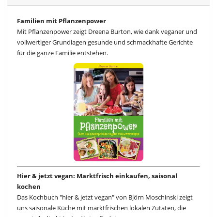
Familien mit Pflanzenpower
Mit Pflanzenpower zeigt Dreena Burton, wie dank veganer und
vollwertiger Grundlagen gesunde und schmackhafte Gerichte
für die ganze Familie entstehen.
Hier & jetzt vegan: Marktfrisch einkaufen, saisonal
kochen
Das Kochbuch "hier & jetzt vegan" von Björn Moschinski zeigt
uns saisonale Küche mit marktfrischen lokalen Zutaten, die