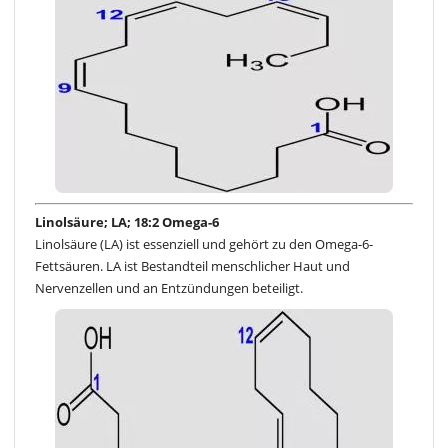
Linolsäure; LA; 18:2 Omega-6
Linolsäure (LA) ist essenziell und gehört zu den Omega-6-
Fettsäuren. LA ist Bestandteil menschlicher Haut und
Nervenzellen und an Entzündungen beteiligt.