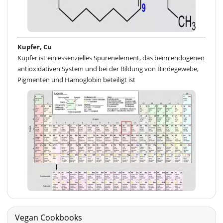
Kupfer, Cu
Kupfer ist ein essenzielles Spurenelement, das beim endogenen
antioxidativen System und bei der Bildung von Bindegewebe,
Pigmenten und Hämoglobin beteiligt ist
Vegan Cookbooks