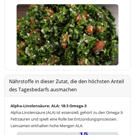
Nährstoffe in dieser Zutat, die den höchsten Anteil
des Tagesbedarfs ausmachen
Alpha-Linolensäure; ALA; 18:3 Omega-3
Alpha-Linolensäure (ALA) ist essenziell, gehört zu den Omega-3-
Fettsäuren und spielt eine Rolle bei Entzündungsprozessen.
Leinsamen enthalten hohe Mengen ALA.