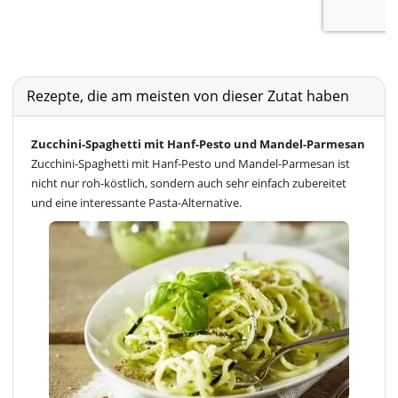
Rezepte, die am meisten von dieser Zutat haben
Zucchini-Spaghetti mit Hanf-Pesto und Mandel-Parmesan
Zucchini-Spaghetti mit Hanf-Pesto und Mandel-Parmesan ist
nicht nur roh-köstlich, sondern auch sehr einfach zubereitet
und eine interessante Pasta-Alternative.