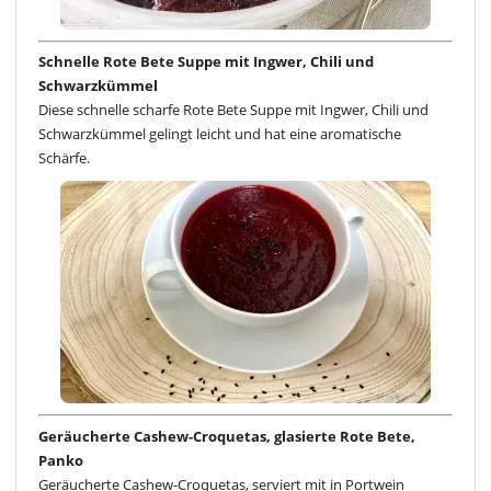
Schnelle Rote Bete Suppe mit Ingwer, Chili und
Schwarzkümmel
Diese schnelle scharfe Rote Bete Suppe mit Ingwer, Chili und
Schwarzkümmel gelingt leicht und hat eine aromatische
Schärfe.
Geräucherte Cashew-Croquetas, glasierte Rote Bete,
Panko
Geräucherte Cashew-Croquetas, serviert mit in Portwein