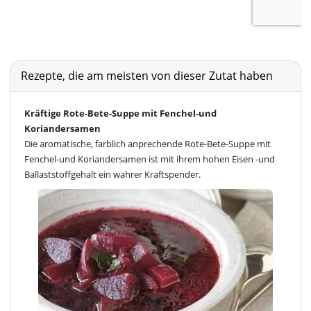
Rezepte, die am meisten von dieser Zutat haben
Kräftige Rote-Bete-Suppe mit Fenchel-und
Koriandersamen
Die aromatische, farblich anprechende Rote-Bete-Suppe mit
Fenchel-und Koriandersamen ist mit ihrem hohen Eisen -und
Ballaststoffgehalt ein wahrer Kraftspender.