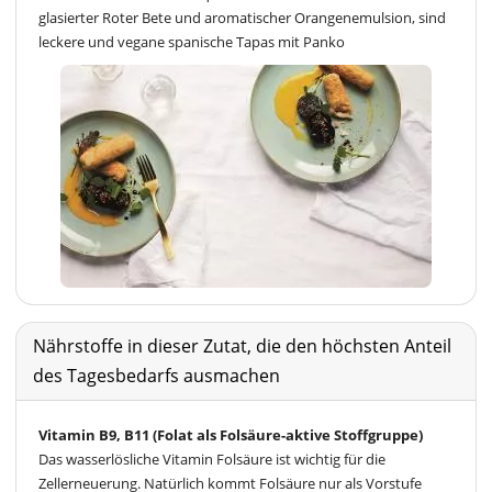
glasierter Roter Bete und aromatischer Orangenemulsion, sind
leckere und vegane spanische Tapas mit Panko
Nährstoffe in dieser Zutat, die den höchsten Anteil
des Tagesbedarfs ausmachen
Vitamin B9, B11 (Folat als Folsäure-aktive Stoffgruppe)
Das wasserlösliche Vitamin Folsäure ist wichtig für die
Zellerneuerung. Natürlich kommt Folsäure nur als Vorstufe