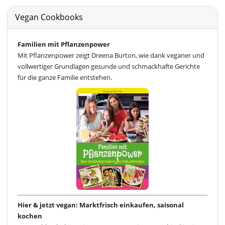
Vegan Cookbooks
Familien mit Pflanzenpower
Mit Pflanzenpower zeigt Dreena Burton, wie dank veganer und
vollwertiger Grundlagen gesunde und schmackhafte Gerichte
für die ganze Familie entstehen.
Hier & jetzt vegan: Marktfrisch einkaufen, saisonal
kochen