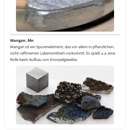
Mangan, Mn
Mangan ist ein Spurenelement, das vor allem in pflanzlichen,
nicht raffinierten Lebensmitteln vorkommt. Es spielt u.a. eine
Rolle beim Aufbau von Knorpelgewebe.