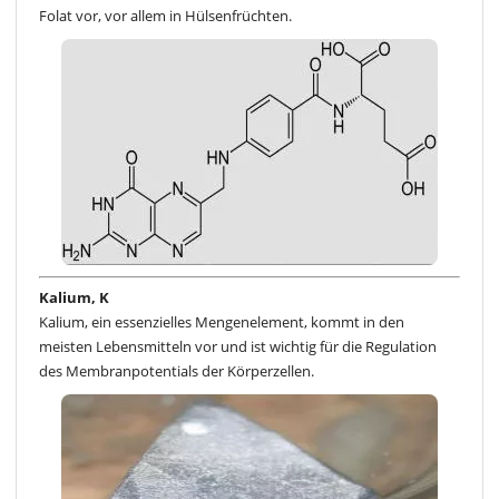
Folat vor, vor allem in Hülsenfrüchten.
Kalium, K
Kalium, ein essenzielles Mengenelement, kommt in den
meisten Lebensmitteln vor und ist wichtig für die Regulation
des Membranpotentials der Körperzellen.