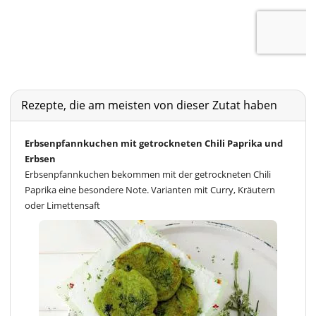
Rezepte, die am meisten von dieser Zutat haben
Erbsenpfannkuchen mit getrockneten Chili Paprika und
Erbsen
Erbsenpfannkuchen bekommen mit der getrockneten Chili
Paprika eine besondere Note. Varianten mit Curry, Kräutern
oder Limettensaft