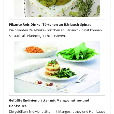
Pikante Reis-Dinkel-Törtchen an Bärlauch-Spinat
Die pikanten Reis-Dinkel-Törtchen an Bärlauch-Spinat können
Sie auch als Pfannengericht servieren.
Gefüllte Endivienblätter mit Mangochutney und
Hanfsauce
Die gefüllten Endivienblätter mit Mangochutney und Hanfsauce