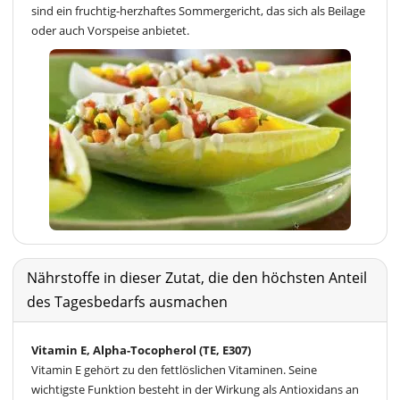
sind ein fruchtig-herzhaftes Sommergericht, das sich als Beilage
oder auch Vorspeise anbietet.
Nährstoffe in dieser Zutat, die den höchsten Anteil
des Tagesbedarfs ausmachen
Vitamin E, Alpha-Tocopherol (TE, E307)
Vitamin E gehört zu den fettlöslichen Vitaminen. Seine
wichtigste Funktion besteht in der Wirkung als Antioxidans an