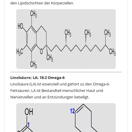
den Lipidschichten der Körperzellen.
Linolsäure; LA; 18:2 Omega-6
Linolsäure (LA) ist essenziell und gehört zu den Omega-6-
Fettsäuren. LA ist Bestandteil menschlicher Haut und
Nervenzellen und an Entzündungen beteiligt.