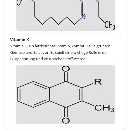
Vitamin K
Vitamin K, ein fettlösliches Vitamin, kommt u.a. in grünem
Gemüse und Salat vor. Es spielt eine wichtige Rolle in der
Blutgerinnung und im Knochenstoffwechsel.