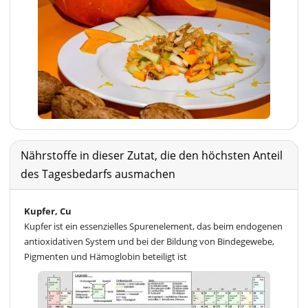
Nährstoffe in dieser Zutat, die den höchsten Anteil
des Tagesbedarfs ausmachen
Kupfer, Cu
Kupfer ist ein essenzielles Spurenelement, das beim endogenen
antioxidativen System und bei der Bildung von Bindegewebe,
Pigmenten und Hämoglobin beteiligt ist