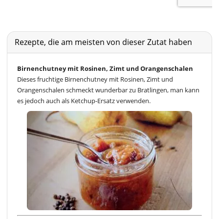
Rezepte, die am meisten von dieser Zutat haben
Birnenchutney mit Rosinen, Zimt und Orangenschalen
Dieses fruchtige Birnenchutney mit Rosinen, Zimt und
Orangenschalen schmeckt wunderbar zu Bratlingen, man kann
es jedoch auch als Ketchup-Ersatz verwenden.