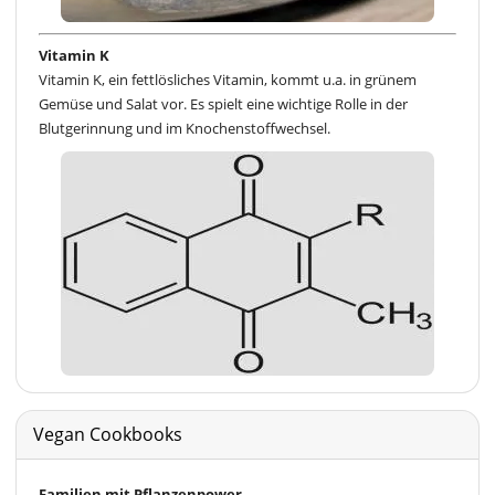
Vitamin K
Vitamin K, ein fettlösliches Vitamin, kommt u.a. in grünem
Gemüse und Salat vor. Es spielt eine wichtige Rolle in der
Blutgerinnung und im Knochenstoffwechsel.
Vegan Cookbooks
Familien mit Pflanzenpower