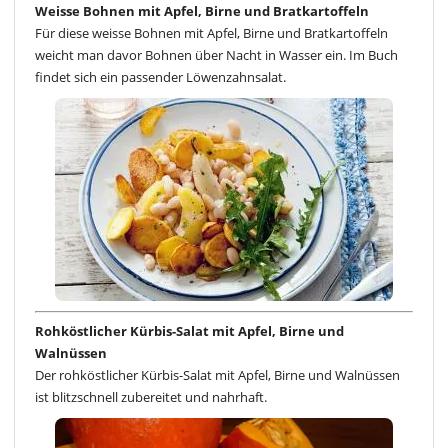
Weisse Bohnen mit Apfel, Birne und Bratkartoffeln
Für diese weisse Bohnen mit Apfel, Birne und Bratkartoffeln
weicht man davor Bohnen über Nacht in Wasser ein. Im Buch
findet sich ein passender Löwenzahnsalat.
Rohköstlicher Kürbis-Salat mit Apfel, Birne und
Walnüssen
Der rohköstlicher Kürbis-Salat mit Apfel, Birne und Walnüssen
ist blitzschnell zubereitet und nahrhaft.