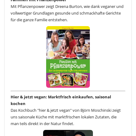
Mit Pflanzenpower zeigt Dreena Burton, wie dank veganer und
vollwertiger Grundlagen gesunde und schmackhafte Gerichte
für die ganze Familie entstehen.
Hier & jetzt vegan: Marktfrisch einkaufen, saisonal
kochen
Das Kochbuch "hier & jetzt vegan" von Björn Moschinski zeigt
uns saisonale Küche mit marktfrischen lokalen Zutaten, die
man teils direkt in der Natur findet.