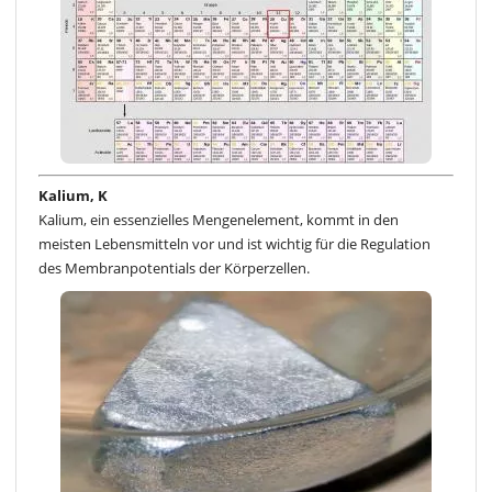
Kalium, K
Kalium, ein essenzielles Mengenelement, kommt in den
meisten Lebensmitteln vor und ist wichtig für die Regulation
des Membranpotentials der Körperzellen.