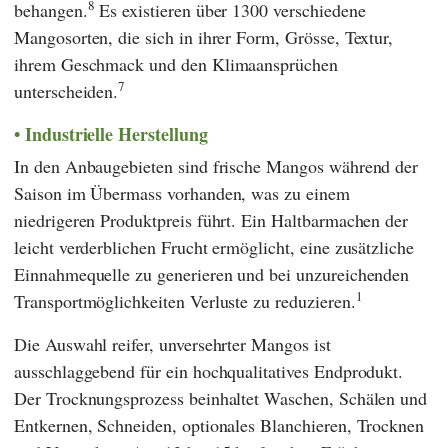
8
behangen.
Es existieren über 1300 verschiedene
Mangosorten, die sich in ihrer Form, Grösse, Textur,
ihrem Geschmack und den Klimaansprüchen
7
unterscheiden.
Industrielle Herstellung
In den Anbaugebieten sind frische Mangos während der
Saison im Übermass vorhanden, was zu einem
niedrigeren Produktpreis führt. Ein Haltbarmachen der
leicht verderblichen Frucht ermöglicht, eine zusätzliche
Einnahmequelle zu generieren und bei unzureichenden
1
Transportmöglichkeiten Verluste zu reduzieren.
Die Auswahl reifer, unversehrter Mangos ist
ausschlaggebend für ein hochqualitatives Endprodukt.
Der Trocknungsprozess beinhaltet Waschen, Schälen und
Entkernen, Schneiden, optionales Blanchieren, Trocknen