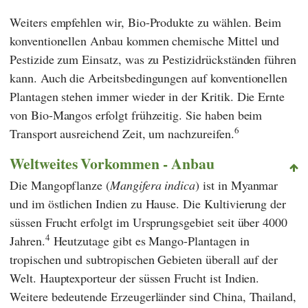
Weiters empfehlen wir, Bio-Produkte zu wählen. Beim
konventionellen Anbau kommen chemische Mittel und
Pestizide zum Einsatz, was zu Pestizidrückständen führen
kann. Auch die Arbeitsbedingungen auf konventionellen
Plantagen stehen immer wieder in der Kritik. Die Ernte
von Bio-Mangos erfolgt frühzeitig. Sie haben beim
6
Transport ausreichend Zeit, um nachzureifen.
Weltweites Vorkommen - Anbau
Die Mangopflanze (
Mangifera indica
) ist in Myanmar
und im östlichen Indien zu Hause. Die Kultivierung der
süssen Frucht erfolgt im Ursprungsgebiet seit über 4000
4
Jahren.
Heutzutage gibt es Mango-Plantagen in
tropischen und subtropischen Gebieten überall auf der
Welt. Hauptexporteur der süssen Frucht ist Indien.
Weitere bedeutende Erzeugerländer sind China, Thailand,