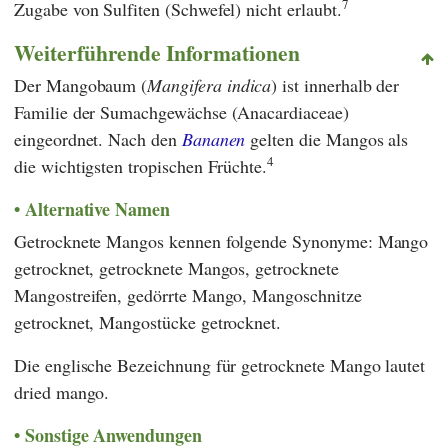
7
Zugabe von Sulfiten (Schwefel) nicht erlaubt.
Weiterführende Informationen
Der Mangobaum (
Mangifera indica
) ist innerhalb der
Familie der Sumachgewächse (Anacardiaceae)
eingeordnet. Nach den
Bananen
gelten die Mangos als
4
die wichtigsten tropischen Früchte.
Alternative Namen
Getrocknete Mangos kennen folgende Synonyme: Mango
getrocknet, getrocknete Mangos, getrocknete
Mangostreifen, gedörrte Mango, Mangoschnitze
getrocknet, Mangostücke getrocknet.
Die englische Bezeichnung für getrocknete Mango lautet
dried mango.
Sonstige Anwendungen