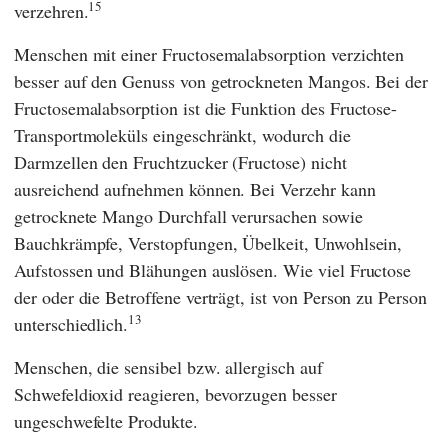
15
verzehren.
Menschen mit einer Fructosemalabsorption verzichten
besser auf den Genuss von getrockneten Mangos. Bei der
Fructosemalabsorption ist die Funktion des Fructose-
Transportmoleküls eingeschränkt, wodurch die
Darmzellen den Fruchtzucker (Fructose) nicht
ausreichend aufnehmen können. Bei Verzehr kann
getrocknete Mango Durchfall verursachen sowie
Bauchkrämpfe, Verstopfungen, Übelkeit, Unwohlsein,
Aufstossen und Blähungen auslösen. Wie viel Fructose
der oder die Betroffene verträgt, ist von Person zu Person
13
unterschiedlich.
Menschen, die sensibel bzw. allergisch auf
Schwefeldioxid reagieren, bevorzugen besser
ungeschwefelte Produkte.