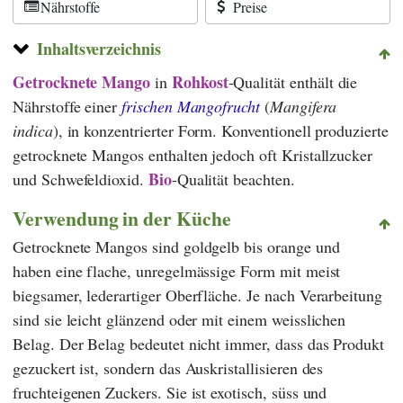
Nährstoffe
Preise
Inhaltsverzeichnis
Getrocknete Mango
Rohkost
in
-Qualität enthält die
Nährstoffe einer
frischen Mangofrucht
(
Mangifera
indica
),
in konzentrierter Form. Konventionell produzierte
getrocknete Mangos enthalten jedoch oft Kristallzucker
Bio
und Schwefeldioxid.
-Qualität beachten.
Verwendung in der Küche
Getrocknete Mangos sind goldgelb bis orange und
haben eine flache, unregelmässige Form mit meist
biegsamer, lederartiger Oberfläche. Je nach Verarbeitung
sind sie leicht glänzend oder mit einem weisslichen
Belag. Der Belag bedeutet nicht immer, dass das Produkt
gezuckert ist, sondern das Auskristallisieren des
fruchteigenen Zuckers. Sie ist exotisch, süss und