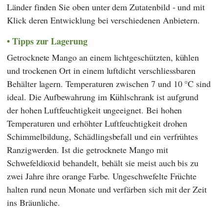
Länder finden Sie oben unter dem Zutatenbild - und mit
Klick deren Entwicklung bei verschiedenen Anbietern.
Tipps zur Lagerung
Getrocknete Mango an einem lichtgeschützten, kühlen
und trockenen Ort in einem luftdicht verschliessbaren
Behälter lagern. Temperaturen zwischen 7 und 10 °C sind
ideal. Die Aufbewahrung im Kühlschrank ist aufgrund
der hohen Luftfeuchtigkeit ungeeignet. Bei hohen
Temperaturen und erhöhter Luftfeuchtigkeit drohen
Schimmelbildung, Schädlingsbefall und ein verfrühtes
Ranzigwerden. Ist die getrocknete Mango mit
Schwefeldioxid behandelt, behält sie meist auch bis zu
zwei Jahre ihre orange Farbe. Ungeschwefelte Früchte
halten rund neun Monate und verfärben sich mit der Zeit
ins Bräunliche.