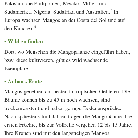
Pakistan, die Philippinen, Mexiko, Mittel- und
5
Südamerika, Nigeria, Südafrika und Australien.
In
Europa wachsen Mangos an der Costa del Sol und auf
6
den Kanaren.
Wild zu finden
Dort, wo Menschen die Mangopflanze eingeführt haben,
bzw. diese kultivieren, gibt es wild wachsende
Exemplare.
Anbau - Ernte
Mangos gedeihen am besten in tropischen Gebieten. Die
Bäume können bis zu 45 m hoch wachsen, sind
trockenresistent und haben geringe Bodenansprüche.
Nach spätestens fünf Jahren tragen die Mangobäume ihre
ersten Früchte, bis zur Vollreife vergehen 12 bis 15 Jahre.
Ihre Kronen sind mit den langstieligen Mangos