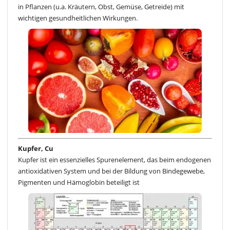
in Pflanzen (u.a. Kräutern, Obst, Gemüse, Getreide) mit
wichtigen gesundheitlichen Wirkungen.
Kupfer, Cu
Kupfer ist ein essenzielles Spurenelement, das beim endogenen
antioxidativen System und bei der Bildung von Bindegewebe,
Pigmenten und Hämoglobin beteiligt ist