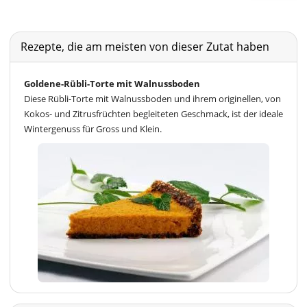
Rezepte, die am meisten von dieser Zutat haben
Goldene-Rübli-Torte mit Walnussboden
Diese Rübli-Torte mit Walnussboden und ihrem originellen, von
Kokos- und Zitrusfrüchten begleiteten Geschmack, ist der ideale
Wintergenuss für Gross und Klein.