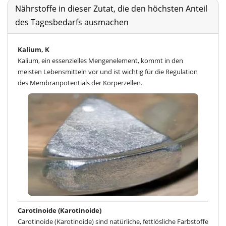
Nährstoffe in dieser Zutat, die den höchsten Anteil
des Tagesbedarfs ausmachen
Kalium, K
Kalium, ein essenzielles Mengenelement, kommt in den
meisten Lebensmitteln vor und ist wichtig für die Regulation
des Membranpotentials der Körperzellen.
Carotinoide (Karotinoide)
Carotinoide (Karotinoide) sind natürliche, fettlösliche Farbstoffe