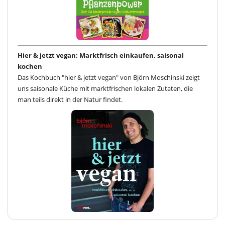
Hier & jetzt vegan: Marktfrisch einkaufen, saisonal
kochen
Das Kochbuch "hier & jetzt vegan" von Björn Moschinski zeigt
uns saisonale Küche mit marktfrischen lokalen Zutaten, die
man teils direkt in der Natur findet.