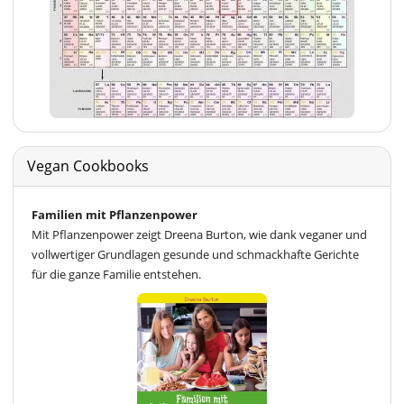
Vegan Cookbooks
Familien mit Pflanzenpower
Mit Pflanzenpower zeigt Dreena Burton, wie dank veganer und
vollwertiger Grundlagen gesunde und schmackhafte Gerichte
für die ganze Familie entstehen.