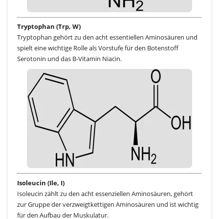
Tryptophan (Trp, W)
Tryptophan gehört zu den acht essentiellen Aminosäuren und
spielt eine wichtige Rolle als Vorstufe für den Botenstoff
Serotonin und das B-Vitamin Niacin.
Isoleucin (Ile, I)
Isoleucin zählt zu den acht essenziellen Aminosäuren, gehört
zur Gruppe der verzweigtkettigen Aminosäuren und ist wichtig
für den Aufbau der Muskulatur.