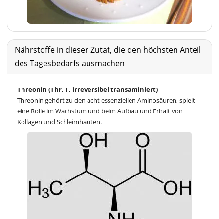
Nährstoffe in dieser Zutat, die den höchsten Anteil
des Tagesbedarfs ausmachen
Threonin (Thr, T, irreversibel transaminiert)
Threonin gehört zu den acht essenziellen Aminosäuren, spielt
eine Rolle im Wachstum und beim Aufbau und Erhalt von
Kollagen und Schleimhäuten.