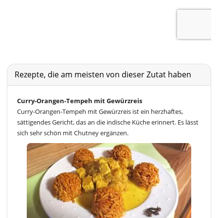
Rezepte, die am meisten von dieser Zutat haben
Curry-Orangen-Tempeh mit Gewürzreis
Curry-Orangen-Tempeh mit Gewürzreis ist ein herzhaftes,
sättigendes Gericht, das an die indische Küche erinnert. Es lässt
sich sehr schön mit Chutney ergänzen.