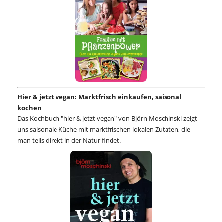
Hier & jetzt vegan: Marktfrisch einkaufen, saisonal
kochen
Das Kochbuch "hier & jetzt vegan" von Björn Moschinski zeigt
uns saisonale Küche mit marktfrischen lokalen Zutaten, die
man teils direkt in der Natur findet.