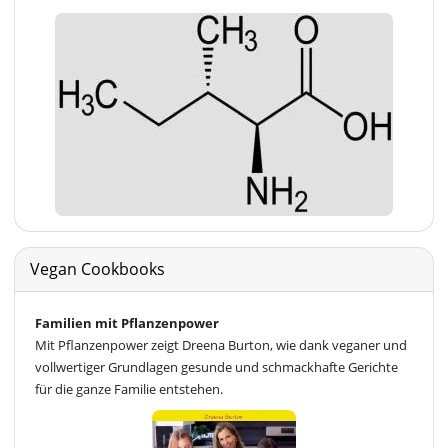
Vegan Cookbooks
Familien mit Pflanzenpower
Mit Pflanzenpower zeigt Dreena Burton, wie dank veganer und
vollwertiger Grundlagen gesunde und schmackhafte Gerichte
für die ganze Familie entstehen.