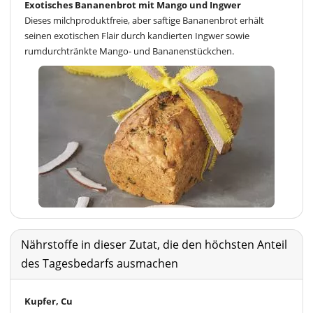
Exotisches Bananenbrot mit Mango und Ingwer
Dieses milchproduktfreie, aber saftige Bananenbrot erhält
seinen exotischen Flair durch kandierten Ingwer sowie
rumdurchtränkte Mango- und Bananenstückchen.
Nährstoffe in dieser Zutat, die den höchsten Anteil
des Tagesbedarfs ausmachen
Kupfer, Cu