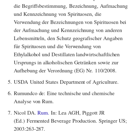
die Begriffsbestimmung, Bezeichnung, Aufmachung
und Kennzeichnung von Spirituosen, die
Verwendung der Bezeichnungen von Spirituosen bei
der Aufmachung und Kennzeichnung von anderen
Lebensmitteln, den Schutz geografischer Angaben
für Spirituosen und die Verwendung von
Ethylalkohol und Destillaten landwirtschaftlichen
Ursprungs in alkoholischen Getränken sowie zur
Aufhebung der Verordnung (EG) Nr. 110/2008.
5.
USDA United States Department of Agriculture.
6.
Rumundco de: Eine technische und chemische
Analyse von Rum.
7.
Nicol DA.
Rum.
In: Lea AGH, Piggott JR
(Ed.) Fermented Beverage Production. Springer US;
2003:263-287.