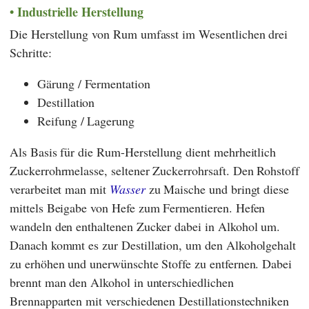
Industrielle Herstellung
Die Herstellung von Rum umfasst im Wesentlichen drei
Schritte:
Gärung / Fermentation
Destillation
Reifung / Lagerung
Als Basis für die Rum-Herstellung dient mehrheitlich
Zuckerrohrmelasse, seltener Zuckerrohrsaft. Den Rohstoff
verarbeitet man mit
Wasser
zu Maische und bringt diese
mittels Beigabe von Hefe zum Fermentieren. Hefen
wandeln den enthaltenen Zucker dabei in Alkohol um.
Danach kommt es zur Destillation, um den Alkoholgehalt
zu erhöhen und unerwünschte Stoffe zu entfernen. Dabei
brennt man den Alkohol in unterschiedlichen
Brennapparten mit verschiedenen Destillationstechniken