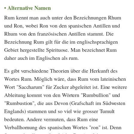
Alternative Namen
Rum kennt man auch unter den Bezeichnungen Rhum
und Ron, wobei Ron von den spanischen Antillen und
Rhum von den französischen Antillen stammt. Die
Bezeichnung Rum gilt für die im englischsprachigen
Gebiet hergestellte Spirituose. Man bezeichnet Rum
daher auch im Englischen als rum.
Es gibt verschiedene Theorien über die Herkunft des
Wortes Rum. Möglich wäre, dass Rum vom lateinischen
Wort "Saccharum" für Zucker abgeleitet ist. Eine weitere
Ableitung kommt von den Wörtern "Rumbullion" und
"Rumbustion", die aus Devon (Grafschaft im Südwesten
Englands) stammen und so viel wie grosser Tumult
bedeuten. Andere vermuten, dass Rum eine
Verballhornung des spanischen Wortes "ron" ist. Denn