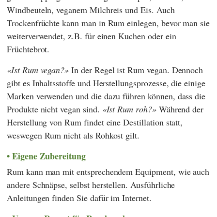
Windbeuteln, veganem Milchreis und Eis. Auch
Trockenfrüchte kann man in Rum einlegen, bevor man sie
weiterverwendet, z.B. für einen Kuchen oder ein
Früchtebrot.
Ist Rum vegan?
In der Regel ist Rum vegan. Dennoch
gibt es Inhaltsstoffe und Herstellungsprozesse, die einige
Marken verwenden und die dazu führen können, dass die
Produkte nicht vegan sind.
Ist Rum roh?
Während der
Herstellung von Rum findet eine Destillation statt,
weswegen Rum nicht als Rohkost gilt.
Eigene Zubereitung
Rum kann man mit entsprechendem Equipment, wie auch
andere Schnäpse, selbst herstellen. Ausführliche
Anleitungen finden Sie dafür im Internet.