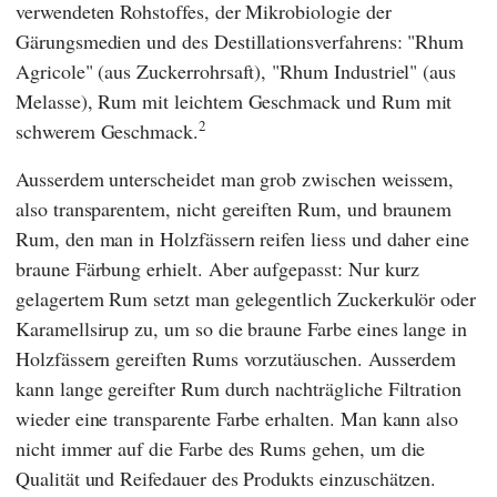
verwendeten Rohstoffes, der Mikrobiologie der
Gärungsmedien und des Destillationsverfahrens: "Rhum
Agricole" (aus Zuckerrohrsaft), "Rhum Industriel" (aus
Melasse), Rum mit leichtem Geschmack und Rum mit
2
schwerem Geschmack.
Ausserdem unterscheidet man grob zwischen weissem,
also transparentem, nicht gereiften Rum, und braunem
Rum, den man in Holzfässern reifen liess und daher eine
braune Färbung erhielt. Aber aufgepasst: Nur kurz
gelagertem Rum setzt man gelegentlich Zuckerkulör oder
Karamellsirup zu, um so die braune Farbe eines lange in
Holzfässern gereiften Rums vorzutäuschen. Ausserdem
kann lange gereifter Rum durch nachträgliche Filtration
wieder eine transparente Farbe erhalten. Man kann also
nicht immer auf die Farbe des Rums gehen, um die
Qualität und Reifedauer des Produkts einzuschätzen.