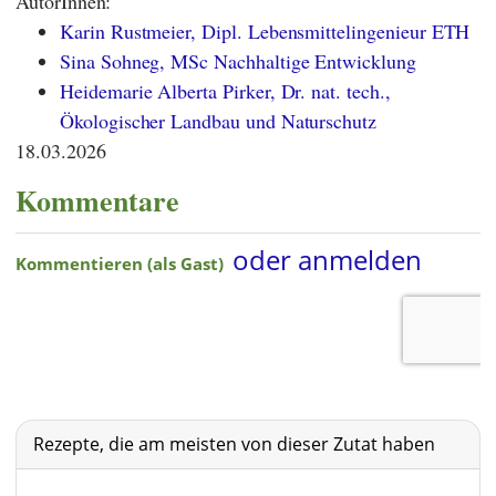
AutorInnen:
Karin Rustmeier, Dipl. Lebensmittelingenieur ETH
Sina Sohneg, MSc Nachhaltige Entwicklung
Heidemarie Alberta Pirker, Dr. nat. tech.,
Ökologischer Landbau und Naturschutz
18.03.2026
Kommentare
Rezepte, die am meisten von dieser Zutat haben