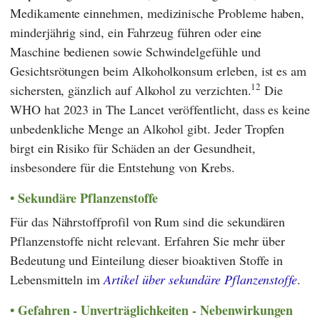
Medikamente einnehmen, medizinische Probleme haben,
minderjährig sind, ein Fahrzeug führen oder eine
Maschine bedienen sowie Schwindelgefühle und
Gesichtsrötungen beim Alkoholkonsum erleben, ist es am
12
sichersten, gänzlich auf Alkohol zu verzichten.
Die
WHO
hat 2023 in
The Lancet
veröffentlicht, dass es keine
unbedenkliche Menge an Alkohol gibt. Jeder Tropfen
birgt ein Risiko für Schäden an der Gesundheit,
insbesondere für die Entstehung von Krebs.
Sekundäre Pflanzenstoffe
Für das Nährstoffprofil von Rum sind die sekundären
Pflanzenstoffe nicht relevant. Erfahren Sie mehr über
Bedeutung und Einteilung dieser bioaktiven Stoffe in
Lebensmitteln im
Artikel über sekundäre Pflanzenstoffe
.
Gefahren - Unverträglichkeiten - Nebenwirkungen