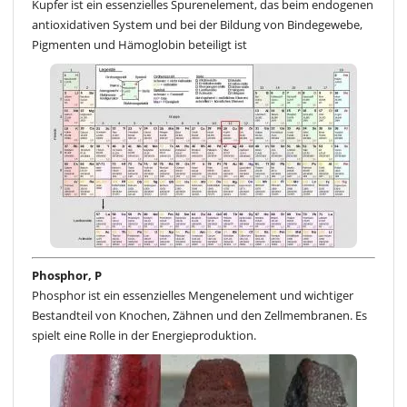
Kupfer ist ein essenzielles Spurenelement, das beim endogenen
antioxidativen System und bei der Bildung von Bindegewebe,
Pigmenten und Hämoglobin beteiligt ist
Phosphor, P
Phosphor ist ein essenzielles Mengenelement und wichtiger
Bestandteil von Knochen, Zähnen und den Zellmembranen. Es
spielt eine Rolle in der Energieproduktion.