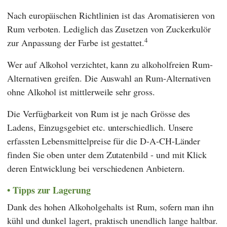
Nach europäischen Richtlinien ist das Aromatisieren von
Rum verboten. Lediglich das Zusetzen von Zuckerkulör
4
zur Anpassung der Farbe ist gestattet.
Wer auf Alkohol verzichtet, kann zu alkoholfreien Rum-
Alternativen greifen. Die Auswahl an Rum-Alternativen
ohne Alkohol ist mittlerweile sehr gross.
Die Verfügbarkeit von Rum ist je nach Grösse des
Ladens, Einzugsgebiet etc. unterschiedlich. Unsere
erfassten Lebensmittelpreise für die D-A-CH-Länder
finden Sie oben unter dem Zutatenbild - und mit Klick
deren Entwicklung bei verschiedenen Anbietern.
Tipps zur Lagerung
Dank des hohen Alkoholgehalts ist Rum, sofern man ihn
kühl und dunkel lagert, praktisch unendlich lange haltbar.