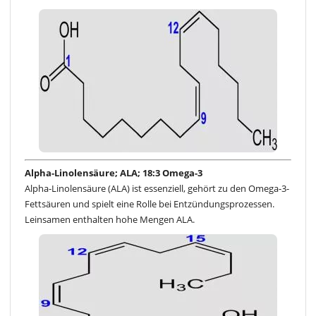
Alpha-Linolensäure; ALA; 18:3 Omega-3
Alpha-Linolensäure (ALA) ist essenziell, gehört zu den Omega-3-
Fettsäuren und spielt eine Rolle bei Entzündungsprozessen.
Leinsamen enthalten hohe Mengen ALA.