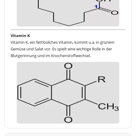
Vitamin K
Vitamin K, ein fettlösliches Vitamin, kommt u.a. in grünem
Gemüse und Salat vor. Es spielt eine wichtige Rolle in der
Blutgerinnung und im Knochenstoffwechsel.