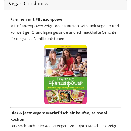
Vegan Cookbooks
Familien mit Pflanzenpower
Mit Pflanzenpower zeigt Dreena Burton, wie dank veganer und
vollwertiger Grundlagen gesunde und schmackhafte Gerichte
für die ganze Familie entstehen.
Hier & jetzt vegan: Marktfrisch einkaufen, saisonal
kochen
Das Kochbuch "hier & jetzt vegan" von Björn Moschinski zeigt