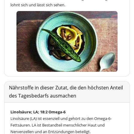
lohnt sich und lässt sich sehen.
Nährstoffe in dieser Zutat, die den höchsten Anteil
des Tagesbedarfs ausmachen
Linolsäure; LA; 18:2 Omega-6
Linolsäure (LA) ist essenziell und gehört zu den Omega-6-
Fettsäuren. LA ist Bestandteil menschlicher Haut und
Nervenzellen und an Entzündungen beteiligt.