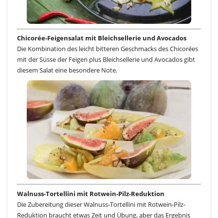
Chicorée-Feigensalat mit Bleichsellerie und Avocados
Die Kombination des leicht bitteren Geschmacks des Chicorées
mit der Süsse der Feigen plus Bleichsellerie und Avocados gibt
diesem Salat eine besondere Note.
Walnuss-Tortellini mit Rotwein-Pilz-Reduktion
Die Zubereitung dieser Walnuss-Tortellini mit Rotwein-Pilz-
Reduktion braucht etwas Zeit und Übung, aber das Ergebnis