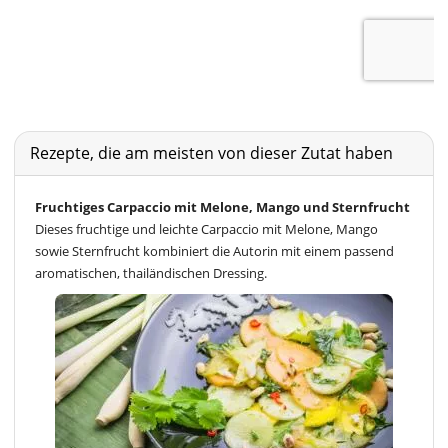
Rezepte, die am meisten von dieser Zutat haben
Fruchtiges Carpaccio mit Melone, Mango und Sternfrucht
Dieses fruchtige und leichte Carpaccio mit Melone, Mango
sowie Sternfrucht kombiniert die Autorin mit einem passend
aromatischen, thailändischen Dressing.