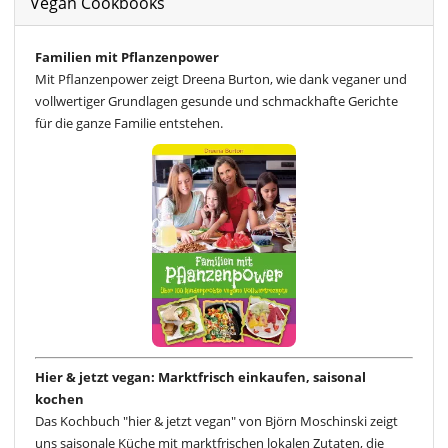
Vegan Cookbooks
Familien mit Pflanzenpower
Mit Pflanzenpower zeigt Dreena Burton, wie dank veganer und
vollwertiger Grundlagen gesunde und schmackhafte Gerichte
für die ganze Familie entstehen.
Hier & jetzt vegan: Marktfrisch einkaufen, saisonal
kochen
Das Kochbuch "hier & jetzt vegan" von Björn Moschinski zeigt
uns saisonale Küche mit marktfrischen lokalen Zutaten, die