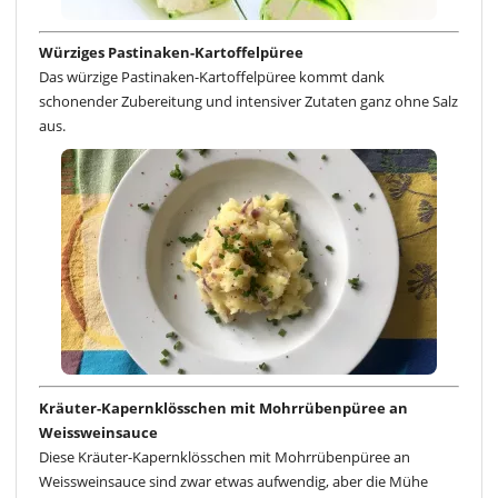
Würziges Pastinaken-Kartoffelpüree
Das würzige Pastinaken-Kartoffelpüree kommt dank
schonender Zubereitung und intensiver Zutaten ganz ohne Salz
aus.
Kräuter-Kapernklösschen mit Mohrrübenpüree an
Weissweinsauce
Diese Kräuter-Kapernklösschen mit Mohrrübenpüree an
Weissweinsauce sind zwar etwas aufwendig, aber die Mühe