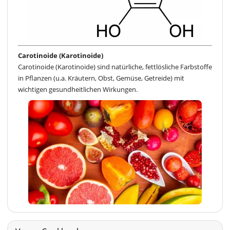
Carotinoide (Karotinoide)
Carotinoide (Karotinoide) sind natürliche, fettlösliche Farbstoffe
in Pflanzen (u.a. Kräutern, Obst, Gemüse, Getreide) mit
wichtigen gesundheitlichen Wirkungen.