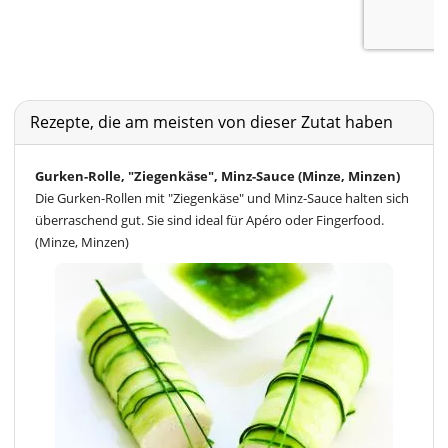
Rezepte, die am meisten von dieser Zutat haben
Gurken-Rolle, "Ziegenkäse", Minz-Sauce (Minze, Minzen)
Die Gurken-Rollen mit "Ziegenkäse" und Minz-Sauce halten sich
überraschend gut. Sie sind ideal für Apéro oder Fingerfood.
(Minze, Minzen)