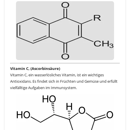
Vitamin C, (Ascorbinsäure)
Vitamin C, ein wasserlösliches Vitamin, ist ein wichtiges
Antioxidans. Es findet sich in Früchten und Gemüse und erfüllt
vielfälltige Aufgaben im Immunsystem.