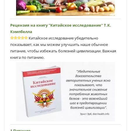
Рецензия на книгу "Китайское исследование" Т.К.
Кэмпбеллa
Китайское исследование убедительно
показывает, как мы можем улучшить наше обычное
питание, чтобы избежать болезней цивилизации. Важная
книга по питанию.
1 Питание