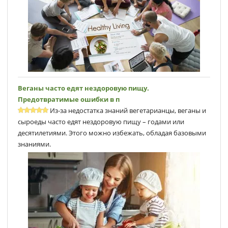
Веганы часто едят нездоровую пищу.
Предотвратимые ошибки в п
Из-за недостатка знаний вегетарианцы, веганы и
сыроеды часто едят нездоровую пищу – годами или
десятилетиями. Этого можно избежать, обладая базовыми
знаниями.