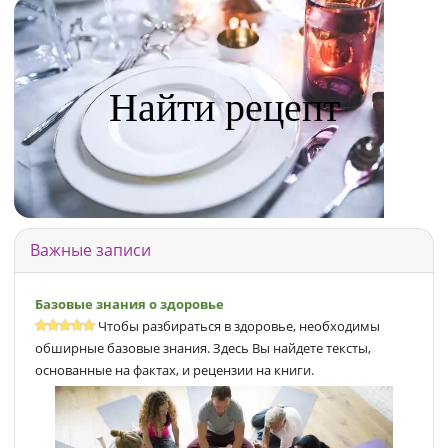
Найти рецепт
Важные записи
Базовые знания о здоровье
Чтобы разбираться в здоровье, необходимы
обширные базовые знания. Здесь Вы найдете тексты,
основанные на фактах, и рецензии на книги.