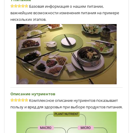
Базовая информация о нашем питании,
важнейшие возможности изменения питания на примере
нескольких этапов.
Описание нутриентов
Комплексное описание нутриентов показывает
пользу и вред для здоровья при выборе продуктов питания.