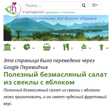
Учреждение
здоровья и питания
Лучшие перспективы для Вашего здоровья
Эта страница была переведена через
Google Переводчик
Полезный безмасляный салат
из свеклы с яблоком
Полезный безмасляный салат из свеклы с яблоком
легко приготовить, и он имеет чудесный фруктовый
вкус.