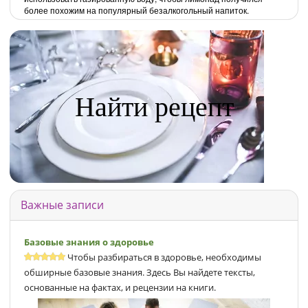
более похожим на популярный безалкогольный напиток.
Найти рецепт
Важные записи
Базовые знания о здоровье
Чтобы разбираться в здоровье, необходимы
обширные базовые знания. Здесь Вы найдете тексты,
основанные на фактах, и рецензии на книги.