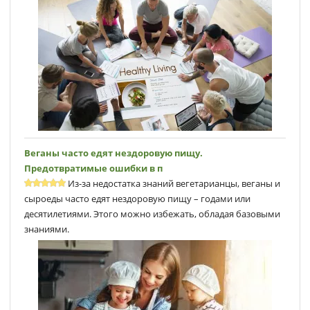
Веганы часто едят нездоровую пищу.
Предотвратимые ошибки в п
Из-за недостатка знаний вегетарианцы, веганы и
сыроеды часто едят нездоровую пищу – годами или
десятилетиями. Этого можно избежать, обладая базовыми
знаниями.