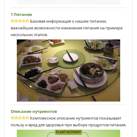
1 Питание
Базовая информация о нашем питании,
важнейшие возможности изменения питания на примере
нескольких этапов.
Описание нутриентов
Комплексное описание нутриентов показывает
пользу и вред для здоровья при выборе продуктов питания.