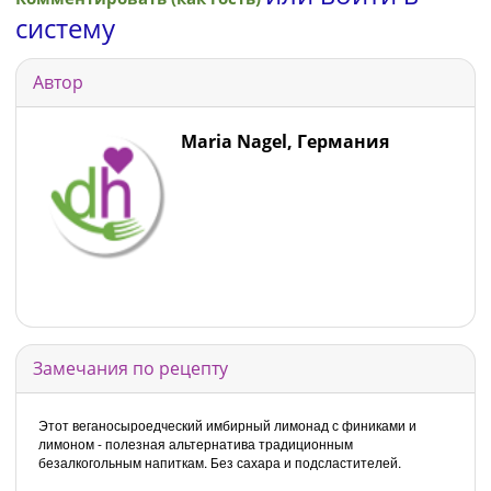
систему
Автор
Maria Nagel, Германия
Замечания по рецепту
Этот веганосыроедческий имбирный лимонад с финиками и
лимоном - полезная альтернатива традиционным
безалкогольным напиткам. Без сахара и подсластителей.