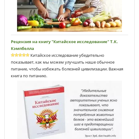
Рецензия на книгу "Китайское исследование" Т.К.
Кэмпбеллa
Китайское исследование убедительно
показывает, как мы можем улучшить наше обычное
питание, чтобы избежать болезней цивилизации. Важная
книга по питанию.