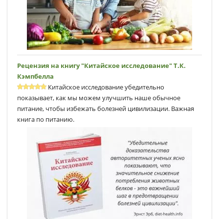
Рецензия на книгу "Китайское исследование" Т.К.
Кэмпбеллa
Китайское исследование убедительно
показывает, как мы можем улучшить наше обычное
питание, чтобы избежать болезней цивилизации. Важная
книга по питанию.