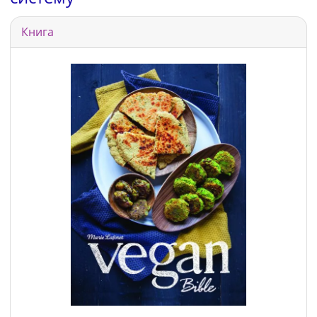
Книга