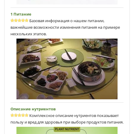
1 Питание
Базовая информация о нашем питании,
важнейшие возможности изменения питания на примере
нескольких этапов.
Описание нутриентов
Комплексное описание нутриентов показывает
пользу и вред для здоровья при выборе продуктов питания.