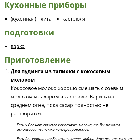
Кухонные приборы
(кухонная) плита
кастрюля
подготовки
варка
Приготовление
Для пудинга из тапиоки с кокосовым
молоком
Кокосовое молоко хорошо смешать с соевым
молоком и сахаром в кастрюле. Варить на
среднем огне, пока сахар полностью не
растворится.
Если у Вас нет свежего кокосового молока, то Вы можете
использовать также консервированное.
Если для украшения Вы используете сладкие фрукты, то можете