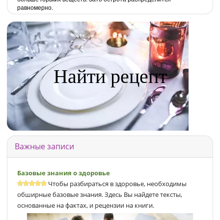
равномерно.
Найти рецепт
Важные записи
Базовые знания о здоровье
Чтобы разбираться в здоровье, необходимы
обширные базовые знания. Здесь Вы найдете тексты,
основанные на фактах, и рецензии на книги.