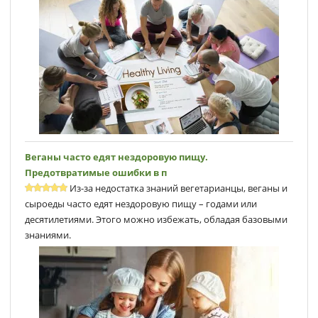
Веганы часто едят нездоровую пищу.
Предотвратимые ошибки в п
Из-за недостатка знаний вегетарианцы, веганы и
сыроеды часто едят нездоровую пищу – годами или
десятилетиями. Этого можно избежать, обладая базовыми
знаниями.