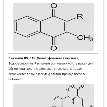
Витамин В9, В11 (Фолат, фолиевая кислота)
Водорастворимый витамин фолиевая кислота важен для
обновления клеток. Фолиевая кислота в природе
встречается только в виде фолатов, прежде всего в
бобовых.