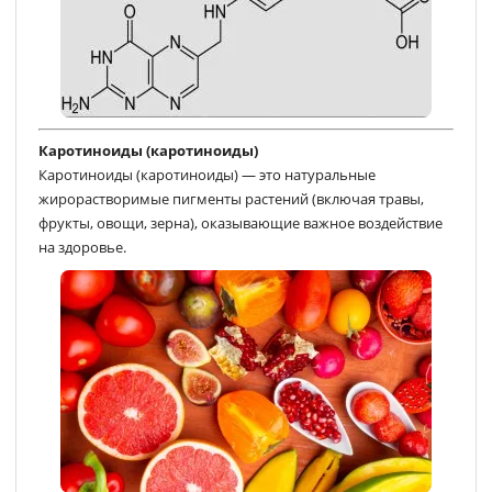
Каротиноиды (каротиноиды)
Каротиноиды (каротиноиды) — это натуральные
жирорастворимые пигменты растений (включая травы,
фрукты, овощи, зерна), оказывающие важное воздействие
на здоровье.