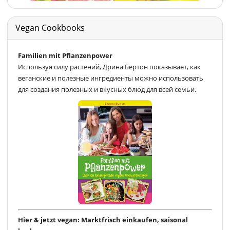
Vegan Cookbooks
Familien mit Pflanzenpower
Используя силу растений, Дрина Бертон показывает, как
веганские и полезные ингредиенты можно использовать
для создания полезных и вкусных блюд для всей семьи.
Hier & jetzt vegan: Marktfrisch einkaufen, saisonal