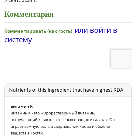
Комментарии
Nutrients of this ingredient that have highest RDA
витамин К
Витамин K - это жирорастворимый витамин,
встречающийся также в зелёных овощах и салатах. Он
играет важную роль в свёртывании крови и обмене
веществ в костях.