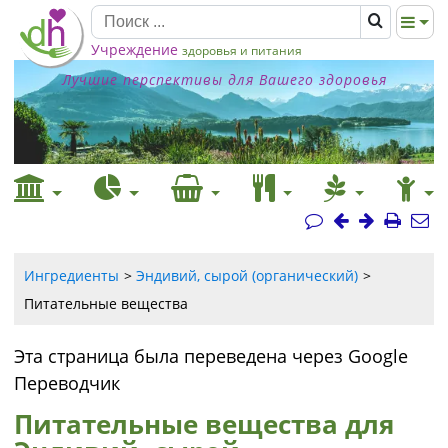
Учреждение
здоровья и питания
Лучшие перспективы для Вашего здоровья
Ингредиенты
Эндивий, сырой (органический)
Питательные вещества
Эта страница была переведена через Google
Переводчик
Питательные вещества для