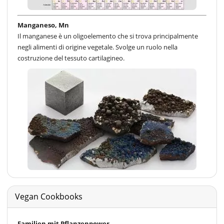
Manganeso, Mn
Il manganese è un oligoelemento che si trova principalmente
negli alimenti di origine vegetale. Svolge un ruolo nella
costruzione del tessuto cartilagineo.
Vegan Cookbooks
Familien mit Pflanzenpower