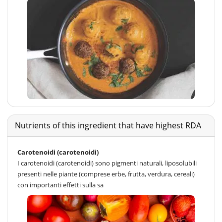
Nutrients of this ingredient that have highest RDA
Carotenoidi (carotenoidi)
I carotenoidi (carotenoidi) sono pigmenti naturali, liposolubili
presenti nelle piante (comprese erbe, frutta, verdura, cereali)
con importanti effetti sulla sa