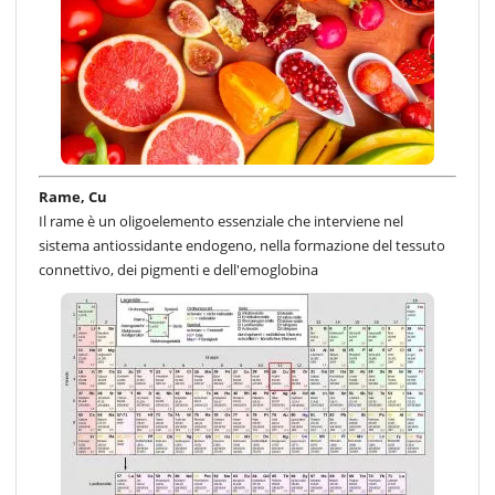
Rame, Cu
Il rame è un oligoelemento essenziale che interviene nel
sistema antiossidante endogeno, nella formazione del tessuto
connettivo, dei pigmenti e dell'emoglobina