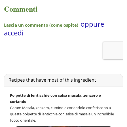
Commenti
Recipes that have most of this ingredient
Polpette di lenticchie con salsa masala, zenzero e
coriandol
Garam Masala, zenzero, cumino e coriandolo conferiscono a
queste polpette di lenticchie con salsa di masala un incredibile
tocco orientale.