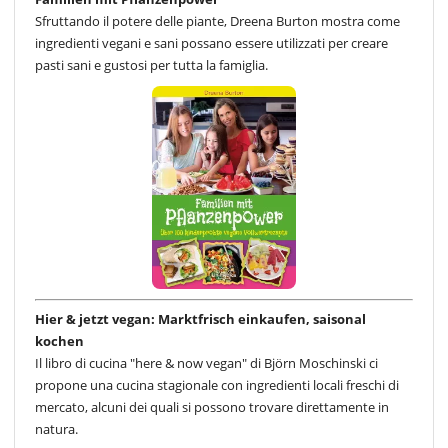
Sfruttando il potere delle piante, Dreena Burton mostra come
ingredienti vegani e sani possano essere utilizzati per creare
pasti sani e gustosi per tutta la famiglia.
Hier & jetzt vegan: Marktfrisch einkaufen, saisonal
kochen
Il libro di cucina "here & now vegan" di Björn Moschinski ci
propone una cucina stagionale con ingredienti locali freschi di
mercato, alcuni dei quali si possono trovare direttamente in
natura.