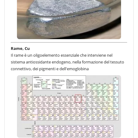
Rame, Cu
Il rame è un oligoelemento essenziale che interviene nel
sistema antiossidante endogeno, nella formazione del tessuto
connettivo, dei pigmenti e dell'emoglobina