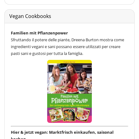
Vegan Cookbooks
Familien mit Pflanzenpower
Sfruttando il potere delle piante, Dreena Burton mostra come
ingredienti vegani e sani possano essere utilizzati per creare
pasti sani e gustosi per tutta la famiglia.
Hier & jetzt vegan: Marktfrisch einkaufen, saisonal
kochen