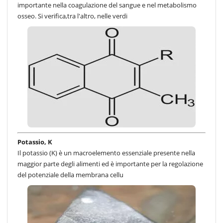
importante nella coagulazione del sangue e nel metabolismo
osseo. Si verifica,tra l'altro, nelle verdi
Potassio, K
Il potassio (K) è un macroelemento essenziale presente nella
maggior parte degli alimenti ed è importante per la regolazione
del potenziale della membrana cellu