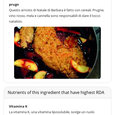
prugn
Questo arrosto di Natale di Barbara è fatto con cereali. Prugne,
vino rosso, mela e cannella sono responsabili di dare il tocco
natalizio.
Nutrients of this ingredient that have highest RDA
Vitamina K
La vitamina K, una vitamina liposolubile, svolge un ruolo