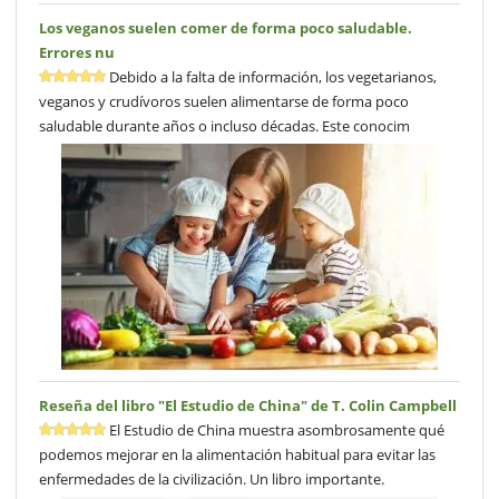
Los veganos suelen comer de forma poco saludable.
Errores nu
Debido a la falta de información, los vegetarianos,
veganos y crudívoros suelen alimentarse de forma poco
saludable durante años o incluso décadas. Este conocim
Reseña del libro "El Estudio de China" de T. Colin Campbell
El Estudio de China muestra asombrosamente qué
podemos mejorar en la alimentación habitual para evitar las
enfermedades de la civilización. Un libro importante.