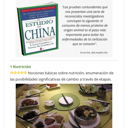
1 Nutrición
Nociones básicas sobre nutrición, enumeración de
las posibilidades significativas de cambio a través de etapas.