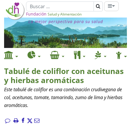
Fundación
Salud y Alimentación
La mejor perspectiva para su salud
Tabulé de coliflor con aceitunas
y hierbas aromáticas
Este tabulé de coliflor es una combinación crudivegana de
col, aceitunas, tomate, tamarindo, zumo de lima y hierbas
aromáticas.