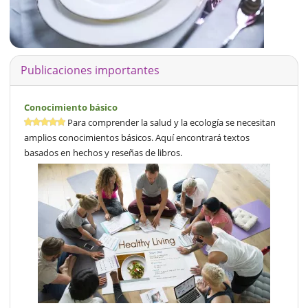
Publicaciones importantes
Conocimiento básico
Para comprender la salud y la ecología se necesitan
amplios conocimientos básicos. Aquí encontrará textos
basados en hechos y reseñas de libros.