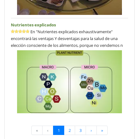
Nutrientes explicados
En "Nutrientes explicados exhaustivamente"
encontrará las ventajas Y desventajas para la salud de una
elección consciente de los alimentos, porque no vendemos n
«
‹
1
2
3
›
»