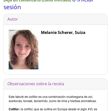
sesión
Autor
Melanie Scherer, Suiza
Observaciones sobre la receta
Este tabulé de coliflor es una combinación crudivegana de col,
aceitunas, tomate, tamarindo, zumo de lima y hierbas aromáticas.
Coliflor:
la coliflor, que se cultiva en Europa desde el siglo XVI, es