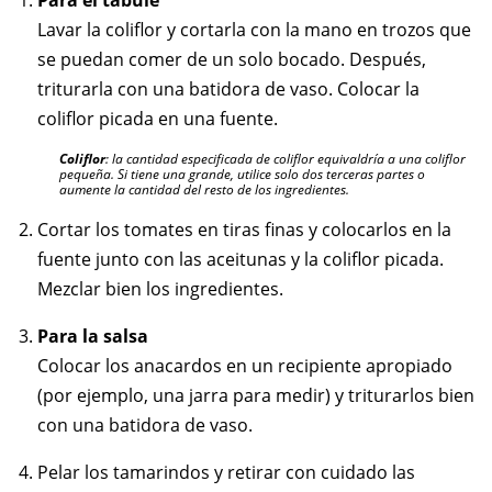
Para el tabulé
Lavar la coliflor y cortarla con la mano en trozos que
se puedan comer de un solo bocado. Después,
triturarla con una batidora de vaso. Colocar la
coliflor picada en una fuente.
Coliflor
: la cantidad especificada de coliflor equivaldría a una coliflor
pequeña. Si tiene una grande, utilice solo dos terceras partes o
aumente la cantidad del resto de los ingredientes.
Cortar los tomates en tiras finas y colocarlos en la
fuente junto con las aceitunas y la coliflor picada.
Mezclar bien los ingredientes.
Para la salsa
Colocar los anacardos en un recipiente apropiado
(por ejemplo, una jarra para medir) y triturarlos bien
con una batidora de vaso.
Pelar los tamarindos y retirar con cuidado las