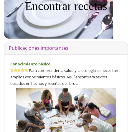
Encontrar recetas
Publicaciones importantes
Conocimiento básico
Para comprender la salud y la ecología se necesitan
amplios conocimientos básicos. Aquí encontrará textos
basados en hechos y reseñas de libros.