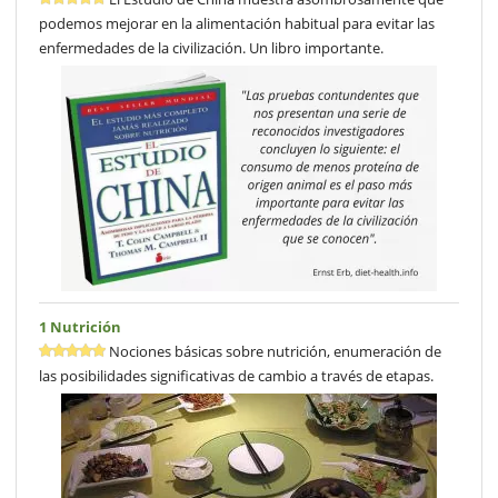
podemos mejorar en la alimentación habitual para evitar las
enfermedades de la civilización. Un libro importante.
1 Nutrición
Nociones básicas sobre nutrición, enumeración de
las posibilidades significativas de cambio a través de etapas.