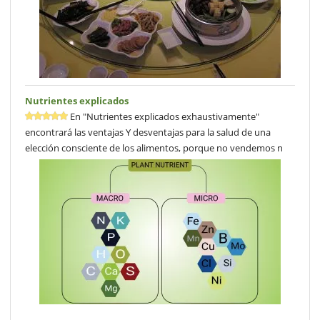
Nutrientes explicados
En "Nutrientes explicados exhaustivamente"
encontrará las ventajas Y desventajas para la salud de una
elección consciente de los alimentos, porque no vendemos n