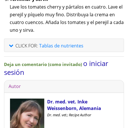
Lave los tomates cherry y pártalos en cuatro. Lave el
perejil y píquelo muy fino. Distribuya la crema en
cuatro cuencos. Añada los tomates y el perejil a cada
uno y sirva.
CLICK FOR:
Tablas de nutrientes
o iniciar
Deja un comentario (como invitado)
sesión
Autor
Dr. med. vet. Inke
Weissenborn, Alemania
Dr. med. vet.; Recipe Author