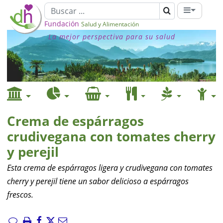
Fundación
Salud y Alimentación
La mejor perspectiva para su salud
Crema de espárragos
crudivegana con tomates cherry
y perejil
Esta crema de espárragos ligera y crudivegana con tomates
cherry y perejil tiene un sabor delicioso a espárragos
frescos.