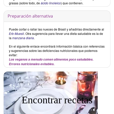
grasas (sobre todo, de
ácido linoleico
) que contienen.
Preparación alternativa
Puede cortar o rallar las nueces de Brasil y añadirlas directamente al
Erb-Muesli
. Otra sugerencia para llevar una dieta saludable es la de
la
manzana diaria
.
En el siguiente enlace encontrará información básica con referencias
y sugerencias sobre las deficiencias nutricionales que podemos
evitar:
Los veganos a menudo comen alimentos poco saludables.
Errores nutricionales evitables.
Encontrar recetas