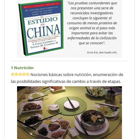
1 Nutrición
Nociones básicas sobre nutrición, enumeración de
las posibilidades significativas de cambio a través de etapas.