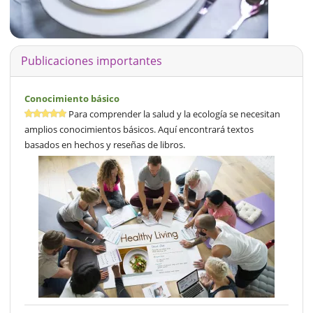
Publicaciones importantes
Conocimiento básico
Para comprender la salud y la ecología se necesitan
amplios conocimientos básicos. Aquí encontrará textos
basados en hechos y reseñas de libros.