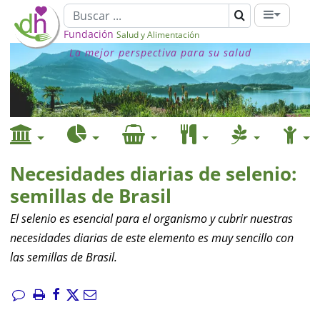
Fundación
Salud y Alimentación
La mejor perspectiva para su salud
Necesidades diarias de selenio:
semillas de Brasil
El selenio es esencial para el organismo y cubrir nuestras
necesidades diarias de este elemento es muy sencillo con
las semillas de Brasil.