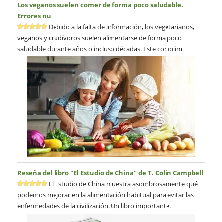
Los veganos suelen comer de forma poco saludable.
Errores nu
Debido a la falta de información, los vegetarianos,
veganos y crudívoros suelen alimentarse de forma poco
saludable durante años o incluso décadas. Este conocim
Reseña del libro "El Estudio de China" de T. Colin Campbell
El Estudio de China muestra asombrosamente qué
podemos mejorar en la alimentación habitual para evitar las
enfermedades de la civilización. Un libro importante.