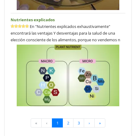
Nutrientes explicados
En "Nutrientes explicados exhaustivamente"
encontrará las ventajas Y desventajas para la salud de una
elección consciente de los alimentos, porque no vendemos n
«
‹
1
2
3
›
»