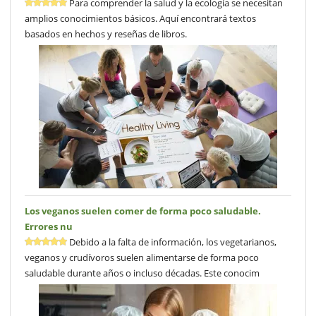
Para comprender la salud y la ecología se necesitan
amplios conocimientos básicos. Aquí encontrará textos
basados en hechos y reseñas de libros.
Los veganos suelen comer de forma poco saludable.
Errores nu
Debido a la falta de información, los vegetarianos,
veganos y crudívoros suelen alimentarse de forma poco
saludable durante años o incluso décadas. Este conocim