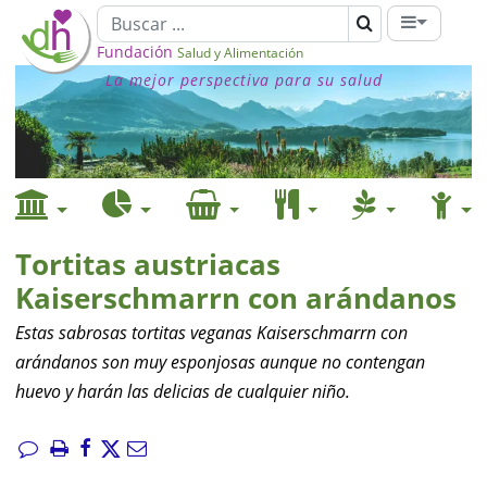
Fundación
Salud y Alimentación
La mejor perspectiva para su salud
Tortitas austriacas
Kaiserschmarrn con arándanos
Estas sabrosas tortitas veganas Kaiserschmarrn con
arándanos son muy esponjosas aunque no contengan
huevo y harán las delicias de cualquier niño.