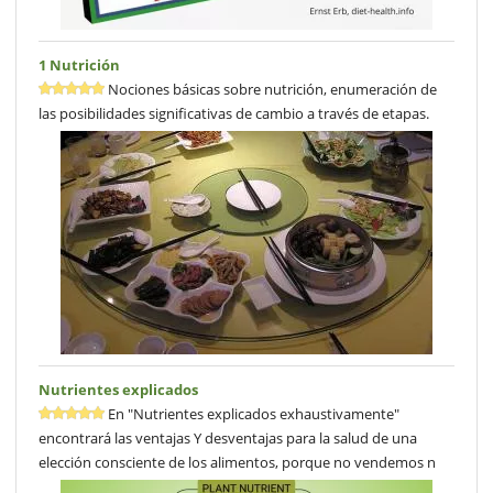
1 Nutrición
Nociones básicas sobre nutrición, enumeración de
las posibilidades significativas de cambio a través de etapas.
Nutrientes explicados
En "Nutrientes explicados exhaustivamente"
encontrará las ventajas Y desventajas para la salud de una
elección consciente de los alimentos, porque no vendemos n