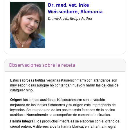
Dr. med. vet. Inke
Weissenborn, Alemania
Dr. med. vet.; Recipe Author
Observaciones sobre la receta
Estas sabrosas tortitas veganas Kaiserschmarrn con arándanos son
muy esponjosas aunque no contengan huevo y harán las delicias de
cualquier niño.
Origen:
las tortitas austriacas Kaiserschmarrn son la versión
mejorada de las tortitas Schmarrns y su origen está impregnado de
leyendas. Se trata de uno de los postres más famosos de la cocina
austriaca. Normalmente se acompañan de compota de ciruelas.
Harina integral:
los productos integrales se elaboran con el grano de
cereal entero. A diferencia de la harina blanca, en la harina integral