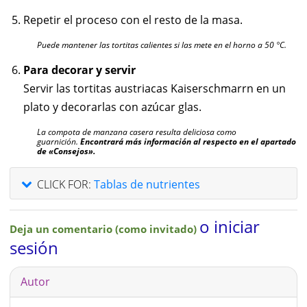
Repetir el proceso con el resto de la masa.
Puede mantener las tortitas calientes si las mete en el horno a 50 °C.
Para decorar y servir
Servir las tortitas austriacas Kaiserschmarrn en un
plato y decorarlas con azúcar glas.
La compota de manzana casera resulta deliciosa como
guarnición.
Encontrará más información al respecto en el apartado
de «Consejos».
CLICK FOR:
Tablas de nutrientes
o iniciar
Deja un comentario (como invitado)
sesión
Autor