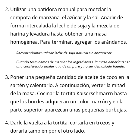
Utilizar una batidora manual para mezclar la
compota de manzana, el azúcar y la sal. Añadir de
forma intercalada la leche de soja y la mezcla de
harina y levadura hasta obtener una masa
homogénea. Para terminar, agregar los arándanos.
Recomendamos utilizar leche de soja natural sin enriquecer.
Cuando terminemos de mezclar los ingredientes, la masa debería tener
una consistencia similar a la de un puré y no ser demasiado líquida.
Poner una pequeña cantidad de aceite de coco en la
sartén y calentarlo. A continuación, verter la mitad
de la masa. Cocinar la tortita Kaiserschmarrn hasta
que los bordes adquieran un color marrón y en la
parte superior aparezcan unas pequeñas burbujas.
Darle la vuelta a la tortita, cortarla en trozos y
dorarla también por el otro lado.