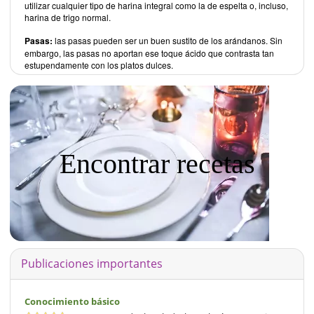
utilizar cualquier tipo de harina integral como la de espelta o, incluso,
harina de trigo normal.
Pasas:
las pasas pueden ser un buen sustito de los arándanos. Sin
embargo, las pasas no aportan ese toque ácido que contrasta tan
estupendamente con los platos dulces.
Encontrar recetas
Publicaciones importantes
Conocimiento básico