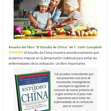
Reseña del libro "El Estudio de China" de T. Colin Campbell
El Estudio de China muestra asombrosamente qué
podemos mejorar en la alimentación habitual para evitar las
enfermedades de la civilización. Un libro importante.