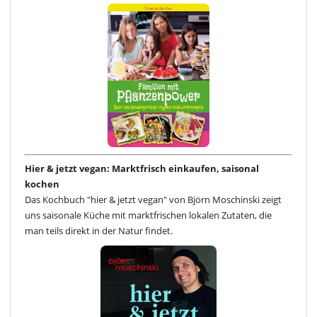
Hier & jetzt vegan: Marktfrisch einkaufen, saisonal
kochen
Das Kochbuch "hier & jetzt vegan" von Björn Moschinski zeigt
uns saisonale Küche mit marktfrischen lokalen Zutaten, die
man teils direkt in der Natur findet.