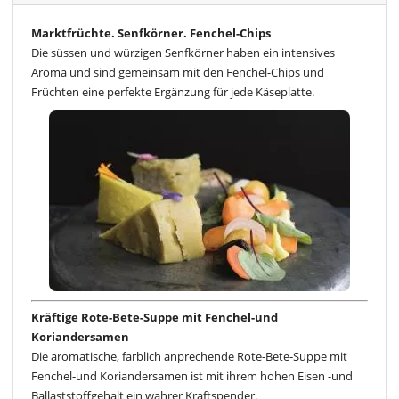
Marktfrüchte. Senfkörner. Fenchel-Chips
Die süssen und würzigen Senfkörner haben ein intensives
Aroma und sind gemeinsam mit den Fenchel-Chips und
Früchten eine perfekte Ergänzung für jede Käseplatte.
Kräftige Rote-Bete-Suppe mit Fenchel-und
Koriandersamen
Die aromatische, farblich anprechende Rote-Bete-Suppe mit
Fenchel-und Koriandersamen ist mit ihrem hohen Eisen -und
Ballaststoffgehalt ein wahrer Kraftspender.