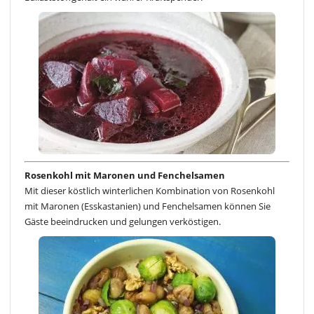
Rosenkohl mit Maronen und Fenchelsamen
Mit dieser köstlich winterlichen Kombination von Rosenkohl
mit Maronen (Esskastanien) und Fenchelsamen können Sie
Gäste beeindrucken und gelungen verköstigen.