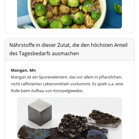
Nährstoffe in dieser Zutat, die den höchsten Anteil
des Tagesbedarfs ausmachen
Mangan, Mn
Mangan ist ein Spurenelement, das vor allem in pflanzlichen,
nicht raffinierten Lebensmitteln vorkommt. Es spielt u.a. eine
Rolle beim Aufbau von Knorpelgewebe.