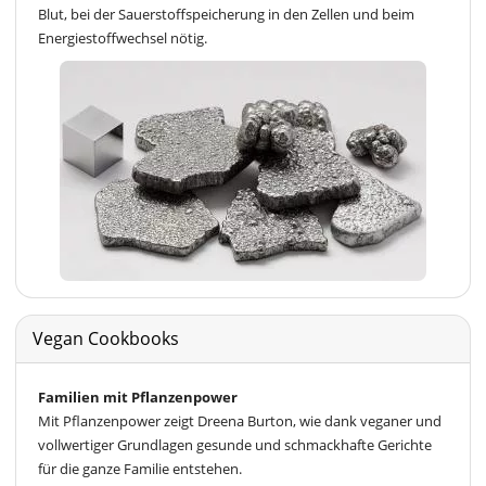
Blut, bei der Sauerstoffspeicherung in den Zellen und beim
Energiestoffwechsel nötig.
Vegan Cookbooks
Familien mit Pflanzenpower
Mit Pflanzenpower zeigt Dreena Burton, wie dank veganer und
vollwertiger Grundlagen gesunde und schmackhafte Gerichte
für die ganze Familie entstehen.