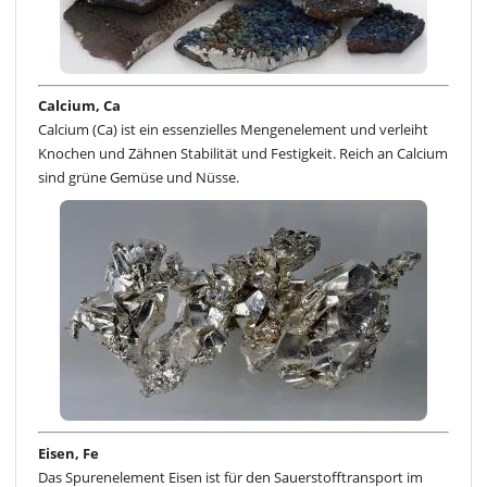
Calcium, Ca
Calcium (Ca) ist ein essenzielles Mengenelement und verleiht
Knochen und Zähnen Stabilität und Festigkeit. Reich an Calcium
sind grüne Gemüse und Nüsse.
Eisen, Fe
Das Spurenelement Eisen ist für den Sauerstofftransport im