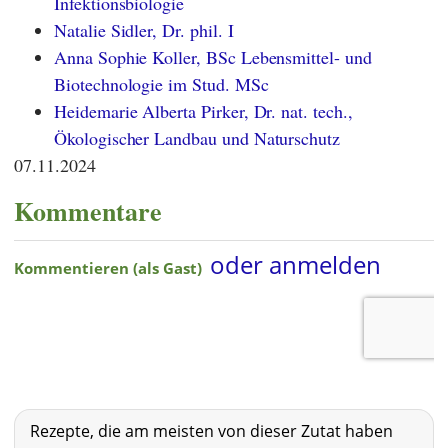
Infektionsbiologie
Natalie Sidler, Dr. phil. I
Anna Sophie Koller, BSc Lebensmittel- und
Biotechnologie im Stud. MSc
Heidemarie Alberta Pirker, Dr. nat. tech.,
Ökologischer Landbau und Naturschutz
07.11.2024
Kommentare
Rezepte, die am meisten von dieser Zutat haben