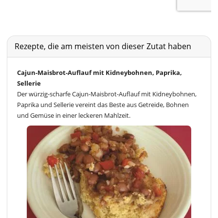
Rezepte, die am meisten von dieser Zutat haben
Cajun-Maisbrot-Auflauf mit Kidneybohnen, Paprika,
Sellerie
Der würzig-scharfe Cajun-Maisbrot-Auflauf mit Kidneybohnen,
Paprika und Sellerie vereint das Beste aus Getreide, Bohnen
und Gemüse in einer leckeren Mahlzeit.