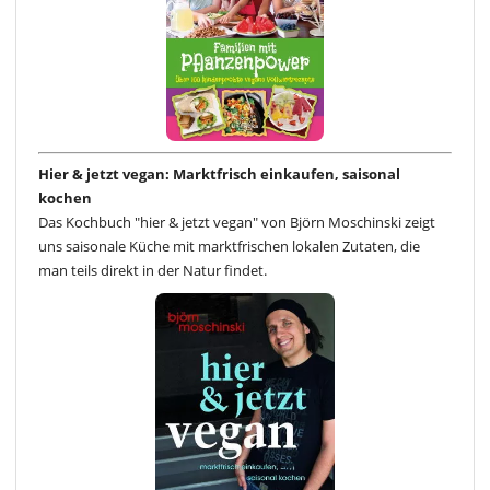
Hier & jetzt vegan: Marktfrisch einkaufen, saisonal
kochen
Das Kochbuch "hier & jetzt vegan" von Björn Moschinski zeigt
uns saisonale Küche mit marktfrischen lokalen Zutaten, die
man teils direkt in der Natur findet.