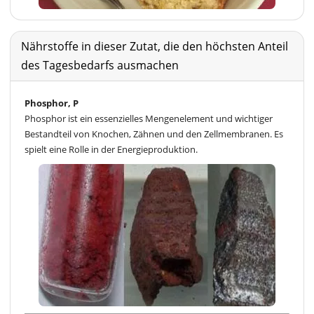
Nährstoffe in dieser Zutat, die den höchsten Anteil
des Tagesbedarfs ausmachen
Phosphor, P
Phosphor ist ein essenzielles Mengenelement und wichtiger
Bestandteil von Knochen, Zähnen und den Zellmembranen. Es
spielt eine Rolle in der Energieproduktion.