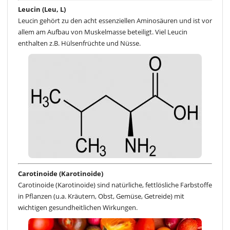
Leucin (Leu, L)
Leucin gehört zu den acht essenziellen Aminosäuren und ist vor
allem am Aufbau von Muskelmasse beteiligt. Viel Leucin
enthalten z.B. Hülsenfrüchte und Nüsse.
Carotinoide (Karotinoide)
Carotinoide (Karotinoide) sind natürliche, fettlösliche Farbstoffe
in Pflanzen (u.a. Kräutern, Obst, Gemüse, Getreide) mit
wichtigen gesundheitlichen Wirkungen.