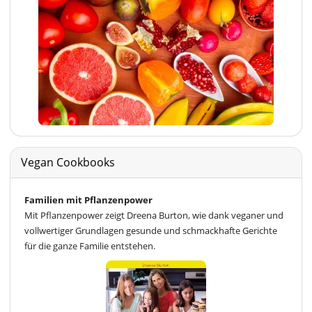
Vegan Cookbooks
Familien mit Pflanzenpower
Mit Pflanzenpower zeigt Dreena Burton, wie dank veganer und
vollwertiger Grundlagen gesunde und schmackhafte Gerichte
für die ganze Familie entstehen.