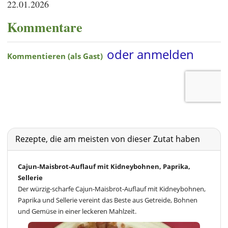
22.01.2026
Kommentare
Rezepte, die am meisten von dieser Zutat haben
Cajun-Maisbrot-Auflauf mit Kidneybohnen, Paprika,
Sellerie
Der würzig-scharfe Cajun-Maisbrot-Auflauf mit Kidneybohnen,
Paprika und Sellerie vereint das Beste aus Getreide, Bohnen
und Gemüse in einer leckeren Mahlzeit.