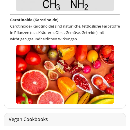
Carotinoide (Karotinoide)
Carotinoide (Karotinoide) sind natürliche, fettlösliche Farbstoffe
in Pflanzen (u.a. Kräutern, Obst, Gemüse, Getreide) mit
wichtigen gesundheitlichen Wirkungen.
Vegan Cookbooks