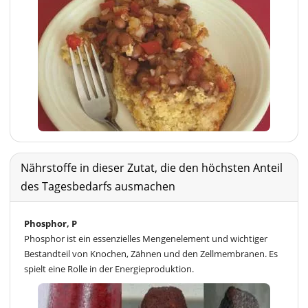
Nährstoffe in dieser Zutat, die den höchsten Anteil
des Tagesbedarfs ausmachen
Phosphor, P
Phosphor ist ein essenzielles Mengenelement und wichtiger
Bestandteil von Knochen, Zähnen und den Zellmembranen. Es
spielt eine Rolle in der Energieproduktion.