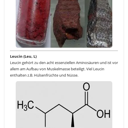
Leucin (Leu, L)
Leucin gehört zu den acht essenziellen Aminosäuren und ist vor
allem am Aufbau von Muskelmasse beteiligt. Viel Leucin
enthalten z.B. Hülsenfrüchte und Nüsse.