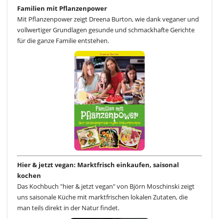
Familien mit Pflanzenpower
Mit Pflanzenpower zeigt Dreena Burton, wie dank veganer und
vollwertiger Grundlagen gesunde und schmackhafte Gerichte
für die ganze Familie entstehen.
Hier & jetzt vegan: Marktfrisch einkaufen, saisonal
kochen
Das Kochbuch "hier & jetzt vegan" von Björn Moschinski zeigt
uns saisonale Küche mit marktfrischen lokalen Zutaten, die
man teils direkt in der Natur findet.