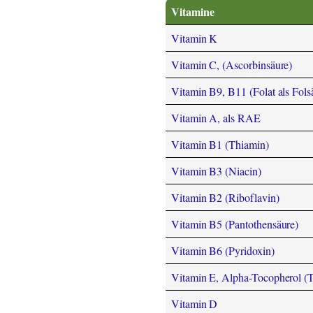
Vitamine
Vitamin K
Vitamin C, (Ascorbinsäure)
Vitamin B9, B11 (Folat als Fols
Vitamin A, als RAE
Vitamin B1 (Thiamin)
Vitamin B3 (Niacin)
Vitamin B2 (Riboflavin)
Vitamin B5 (Pantothensäure)
Vitamin B6 (Pyridoxin)
Vitamin E, Alpha-Tocopherol (
Vitamin D