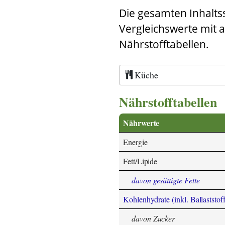
Die gesamten Inhalts
Vergleichswerte mit 
Nährstofftabellen.
Küche
Nährstofftabellen
Nährwerte
Energie
Fett/Lipide
davon gesättigte Fette
Kohlenhydrate (inkl. Ballaststoff
davon Zucker