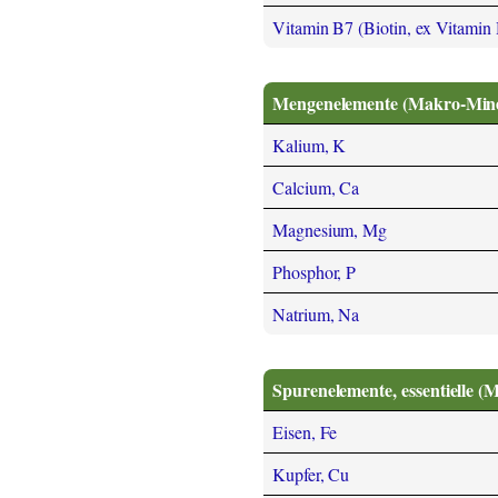
Vitamin B7 (Biotin, ex Vitamin
Mengenelemente (Makro-Miner
Kalium, K
Calcium, Ca
Magnesium, Mg
Phosphor, P
Natrium, Na
Spurenelemente, essentielle (
Eisen, Fe
Kupfer, Cu