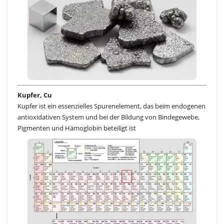
Kupfer, Cu
Kupfer ist ein essenzielles Spurenelement, das beim endogenen
antioxidativen System und bei der Bildung von Bindegewebe,
Pigmenten und Hämoglobin beteiligt ist