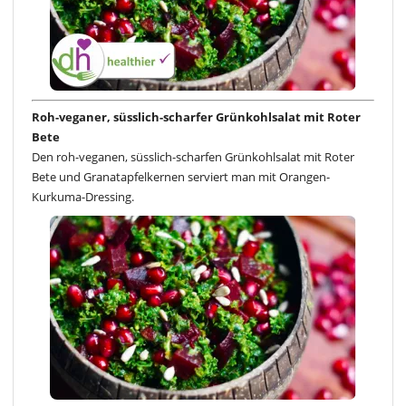
Roh-veganer, süsslich-scharfer Grünkohlsalat mit Roter
Bete
Den roh-veganen, süsslich-scharfen Grünkohlsalat mit Roter
Bete und Granatapfelkernen serviert man mit Orangen-
Kurkuma-Dressing.