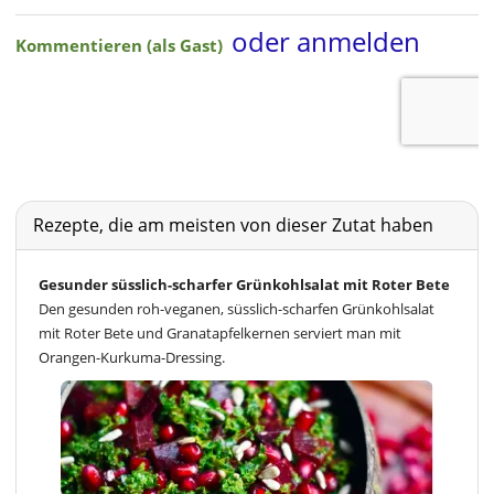
Rezepte, die am meisten von dieser Zutat haben
Gesunder süsslich-scharfer Grünkohlsalat mit Roter Bete
Den gesunden roh-veganen, süsslich-scharfen Grünkohlsalat
mit Roter Bete und Granatapfelkernen serviert man mit
Orangen-Kurkuma-Dressing.