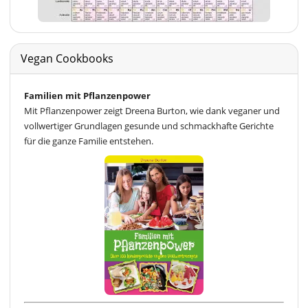
Vegan Cookbooks
Familien mit Pflanzenpower
Mit Pflanzenpower zeigt Dreena Burton, wie dank veganer und
vollwertiger Grundlagen gesunde und schmackhafte Gerichte
für die ganze Familie entstehen.