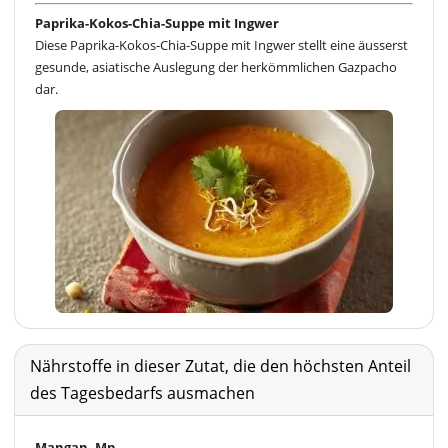
Paprika-Kokos-Chia-Suppe mit Ingwer
Diese Paprika-Kokos-Chia-Suppe mit Ingwer stellt eine äusserst
gesunde, asiatische Auslegung der herkömmlichen Gazpacho
dar.
Nährstoffe in dieser Zutat, die den höchsten Anteil
des Tagesbedarfs ausmachen
Mangan, Mn