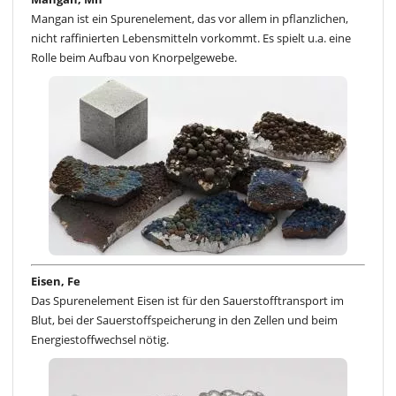
Mangan ist ein Spurenelement, das vor allem in pflanzlichen,
nicht raffinierten Lebensmitteln vorkommt. Es spielt u.a. eine
Rolle beim Aufbau von Knorpelgewebe.
Eisen, Fe
Das Spurenelement Eisen ist für den Sauerstofftransport im
Blut, bei der Sauerstoffspeicherung in den Zellen und beim
Energiestoffwechsel nötig.