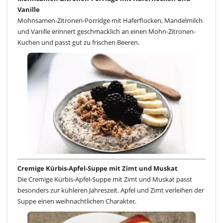
Vanille
Mohnsamen-Zitronen-Porridge mit Haferflocken, Mandelmilch
und Vanille erinnert geschmacklich an einen Mohn-Zitronen-
Kuchen und passt gut zu frischen Beeren.
Cremige Kürbis-Apfel-Suppe mit Zimt und Muskat
Die Cremige Kürbis-Apfel-Suppe mit Zimt und Muskat passt
besonders zur kühleren Jahreszeit. Apfel und Zimt verleihen der
Suppe einen weihnachtlichen Charakter.