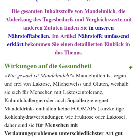
Die gesamten Inhaltsstoffe von Mandelmilch, die
Abdeckung des Tagesbedarfs und Vergleichswerte mit
anderen Zutaten finden Sie
in unseren
Nährstofftabellen
. Im Artikel
Nährstoffe umfassend
erklärt
bekommen Sie einen detaillierten Einblick in
das Thema.
Wirkungen auf die Gesundheit
Wie gesund ist Mandelmilch?
Mandelmilch ist vegan
und frei von Laktose, Milcheiweiss und Gluten, weshalb
sie sich für Menschen mit Laktoseintoleranz,
Kuhmilchallergie oder auch Sojaallergie eignet.
Mandeldrinks enthalten keine FODMAPs (kurzkettige
Kohlenhydratverbindungen wie Fruktose oder Laktose),
für Menschen mit
daher sind sie
Verdauungsproblemen unterschiedlichster Art gut