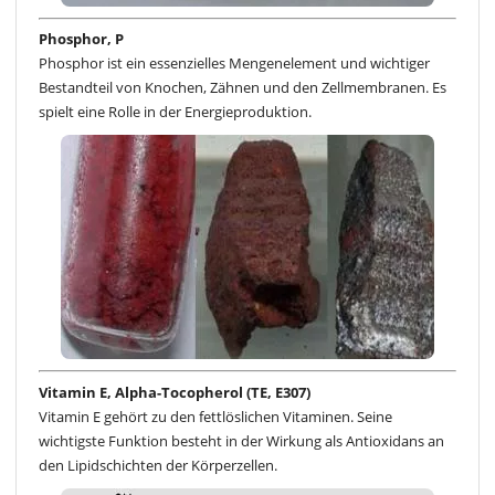
Phosphor, P
Phosphor ist ein essenzielles Mengenelement und wichtiger
Bestandteil von Knochen, Zähnen und den Zellmembranen. Es
spielt eine Rolle in der Energieproduktion.
Vitamin E, Alpha-Tocopherol (TE, E307)
Vitamin E gehört zu den fettlöslichen Vitaminen. Seine
wichtigste Funktion besteht in der Wirkung als Antioxidans an
den Lipidschichten der Körperzellen.