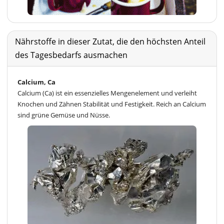
Nährstoffe in dieser Zutat, die den höchsten Anteil
des Tagesbedarfs ausmachen
Calcium, Ca
Calcium (Ca) ist ein essenzielles Mengenelement und verleiht
Knochen und Zähnen Stabilität und Festigkeit. Reich an Calcium
sind grüne Gemüse und Nüsse.