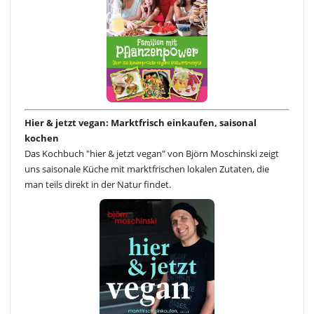
Hier & jetzt vegan: Marktfrisch einkaufen, saisonal
kochen
Das Kochbuch "hier & jetzt vegan" von Björn Moschinski zeigt
uns saisonale Küche mit marktfrischen lokalen Zutaten, die
man teils direkt in der Natur findet.