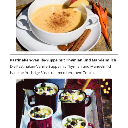
Pastinaken-Vanille-Suppe mit Thymian und Mandelmilch
Die Pastinaken-Vanille-Suppe mit Thymian und Mandelmilch
hat eine fruchtige Süsse mit mediterranem Touch.