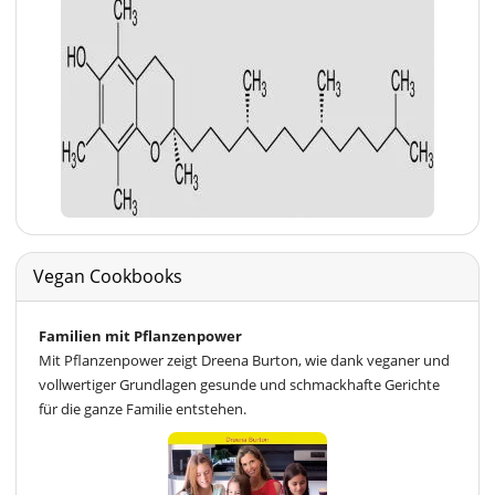
Vegan Cookbooks
Familien mit Pflanzenpower
Mit Pflanzenpower zeigt Dreena Burton, wie dank veganer und
vollwertiger Grundlagen gesunde und schmackhafte Gerichte
für die ganze Familie entstehen.