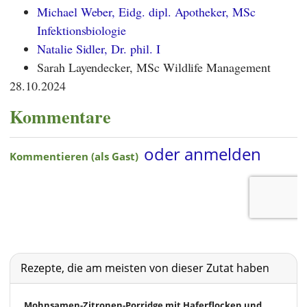
Michael Weber, Eidg. dipl. Apotheker, MSc
Infektionsbiologie
Natalie Sidler, Dr. phil. I
Sarah Layendecker, MSc Wildlife Management
28.10.2024
Kommentare
Rezepte, die am meisten von dieser Zutat haben
Mohnsamen-Zitronen-Porridge mit Haferflocken und